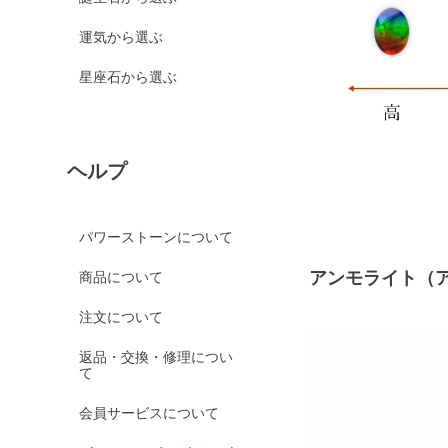
運気から選ぶ
星座石から選ぶ
ヘルプ
パワーストーンについて
アンモライト（
商品について
注文について
返品・交換・修理につい
て
会員サービスについて