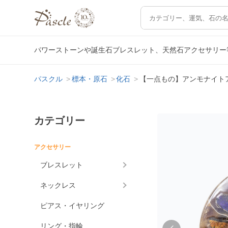
パワーストーンや誕生石ブレスレット、天然石アクセサリー
パスクル
標本・原石
化石
【一点もの】アンモナイト
カテゴリー
アクセサリー
ブレスレット
ネックレス
ピアス・イヤリング
リング・指輪