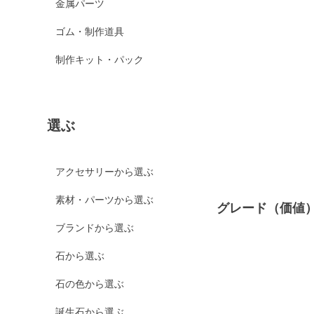
金属パーツ
ゴム・制作道具
制作キット・パック
選ぶ
アクセサリーから選ぶ
素材・パーツから選ぶ
グレード（価値
ブランドから選ぶ
石から選ぶ
石の色から選ぶ
誕生石から選ぶ