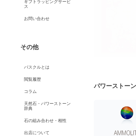
ギフトラッピングサービ
ス
お問い合わせ
その他
パスクルとは
閲覧履歴
パワーストー
コラム
天然石・パワーストーン
辞典
石の組み合わせ・相性
出店について