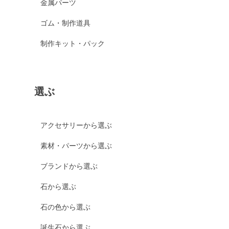
金属パーツ
ゴム・制作道具
制作キット・パック
選ぶ
アクセサリーから選ぶ
素材・パーツから選ぶ
ブランドから選ぶ
石から選ぶ
石の色から選ぶ
誕生石から選ぶ