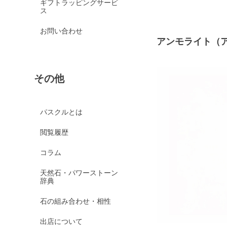
ギフトラッピングサービ
ス
お問い合わせ
アンモライト（
その他
パスクルとは
閲覧履歴
コラム
天然石・パワーストーン
辞典
石の組み合わせ・相性
出店について