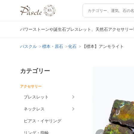
パワーストーンや誕生石ブレスレット、天然石アクセサリー
パスクル
標本・原石
化石
【標本】アンモライト
カテゴリー
アクセサリー
ブレスレット
ネックレス
ピアス・イヤリング
リング・指輪