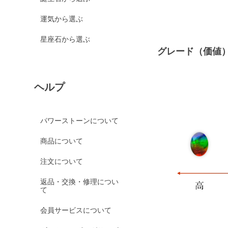
運気から選ぶ
星座石から選ぶ
グレード（価値
ヘルプ
パワーストーンについて
商品について
注文について
返品・交換・修理につい
て
会員サービスについて