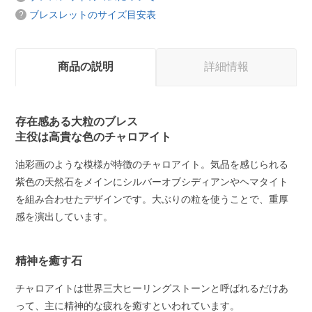
ブレスレットのサイズ目安表
商品の説明
詳細情報
存在感ある大粒のブレス
主役は高貴な色のチャロアイト
油彩画のような模様が特徴のチャロアイト。気品を感じられる
紫色の天然石をメインにシルバーオブシディアンやヘマタイト
を組み合わせたデザインです。大ぶりの粒を使うことで、重厚
感を演出しています。
精神を癒す石
チャロアイトは世界三大ヒーリングストーンと呼ばれるだけあ
って、主に精神的な疲れを癒すといわれています。