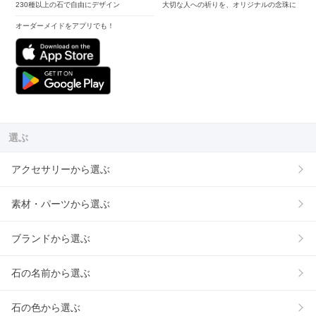
230種以上の石で自由にデザイン
大切な人への祈りを、オリジナルの念珠に
オーダーメイドをアプリでも！
選ぶ
アクセサリーから選ぶ
素材・パーツから選ぶ
ブランドから選ぶ
石の名前から選ぶ
石の色から選ぶ