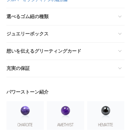
選べるゴム紐の種類
ジュエリーボックス
想いを伝えるグリーティングカード
充実の保証
パワーストーン紹介