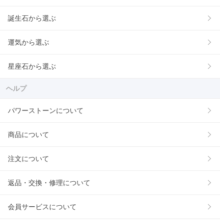
誕生石から選ぶ
運気から選ぶ
星座石から選ぶ
ヘルプ
パワーストーンについて
商品について
注文について
返品・交換・修理について
会員サービスについて