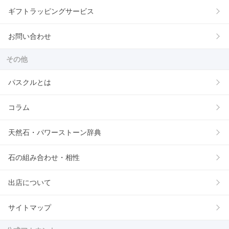
ギフトラッピングサービス
お問い合わせ
その他
パスクルとは
コラム
天然石・パワーストーン辞典
石の組み合わせ・相性
出店について
サイトマップ