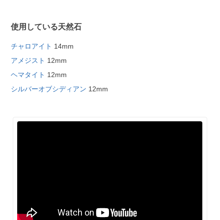
使用している天然石
チャロアイト
14mm
アメジスト
12mm
ヘマタイト
12mm
シルバーオブシディアン
12mm