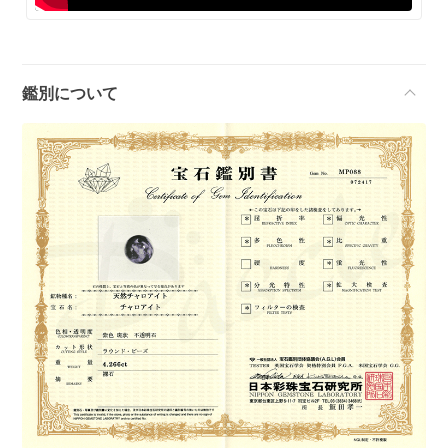
鑑別について