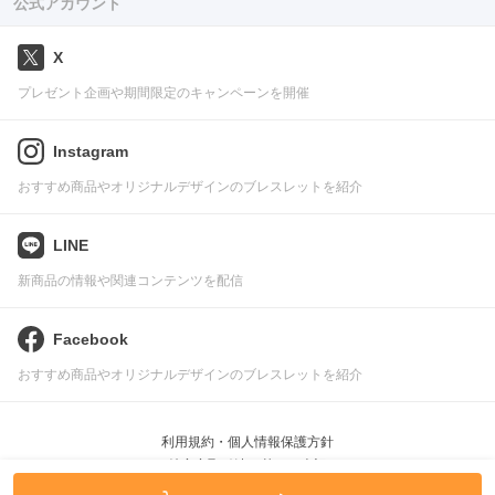
公式アカウント
X
プレゼント企画や期間限定のキャンペーンを開催
Instagram
おすすめ商品やオリジナルデザインのブレスレットを紹介
LINE
新商品の情報や関連コンテンツを配信
Facebook
おすすめ商品やオリジナルデザインのブレスレットを紹介
利用規約・個人情報保護方針
特定商取引法に基づく表記