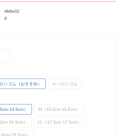
AMbr02
4
ロンゴム（おすすめ）
オペロンゴム
0cm-14.5cm）
M（15.0cm-15.5cm）
0cm-16.5cm）
LL（17.0cm-17.5cm）
.0cm-18.5cm）