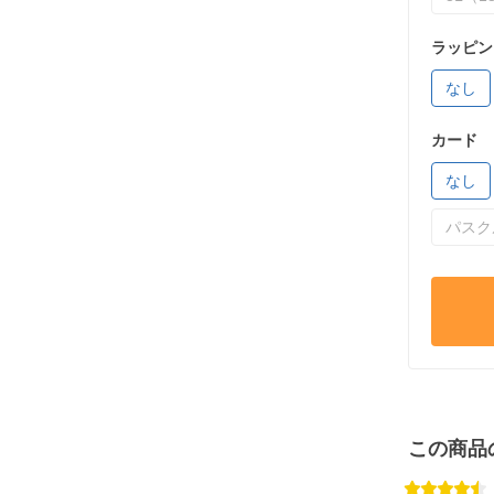
ラッピン
なし
カード
なし
パスク
この商品