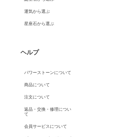
運気から選ぶ
星座石から選ぶ
ヘルプ
パワーストーンについて
商品について
注文について
返品・交換・修理につい
て
会員サービスについて