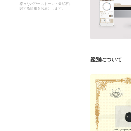
様々なパワーストーン・天然石に
関する情報をお届けします。
鑑別について