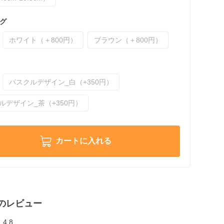
グ
ホワイト（＋800円）
ブラウン（＋800円）
パスクルデザイン_白（+350円）
ルデザイン_茶（+350円）
カートに入れる
のレビュー
4.8