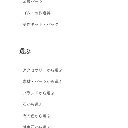
金属パーツ
ゴム・制作道具
制作キット・パック
選ぶ
アクセサリーから選ぶ
素材・パーツから選ぶ
ブランドから選ぶ
石から選ぶ
石の色から選ぶ
誕生石から選ぶ