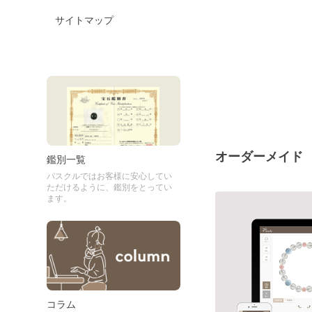
サイトマップ
オーダーメイド
鑑別一覧
パスクルではお客様に安心してい
ただけるように、鑑別をとってい
ます。
コラム