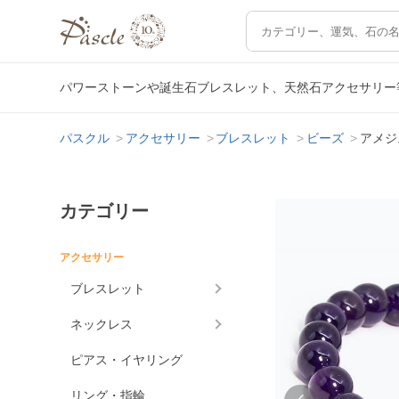
パワーストーンや誕生石ブレスレット、天然石アクセサリー
パスクル
アクセサリー
ブレスレット
ビーズ
アメジ
カテゴリー
アクセサリー
ブレスレット
ネックレス
ピアス・イヤリング
リング・指輪