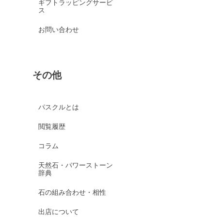
ギフトラッピングサービ
ス
お問い合わせ
その他
パスクルとは
閲覧履歴
コラム
天然石・パワーストーン
辞典
石の組み合わせ・相性
出店について