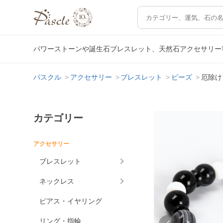
パワーストーンや誕生石ブレスレット、天然石アクセサリー
パスクル
アクセサリー
ブレスレット
ビーズ
厄除け
カテゴリー
アクセサリー
ブレスレット
ネックレス
ピアス・イヤリング
リング・指輪