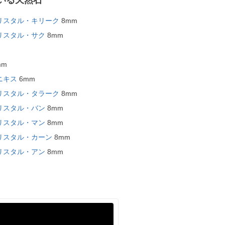
いる天然石
リスタル・キリーク
8mm
リスタル・サク
8mm
mm
ニキス
6mm
リスタル・タラーク
8mm
リスタル・バン
8mm
リスタル・マン
8mm
リスタル・カーン
8mm
リスタル・アン
8mm