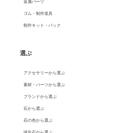
金属パーツ
ゴム・制作道具
制作キット・パック
選ぶ
アクセサリーから選ぶ
素材・パーツから選ぶ
ブランドから選ぶ
石から選ぶ
石の色から選ぶ
誕生石から選ぶ