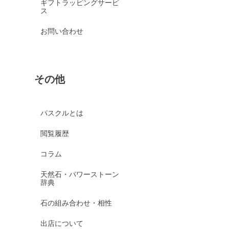
ギフトラッピングサービ
ス
お問い合わせ
その他
パスクルとは
閲覧履歴
コラム
天然石・パワーストーン
辞典
石の組み合わせ・相性
出店について