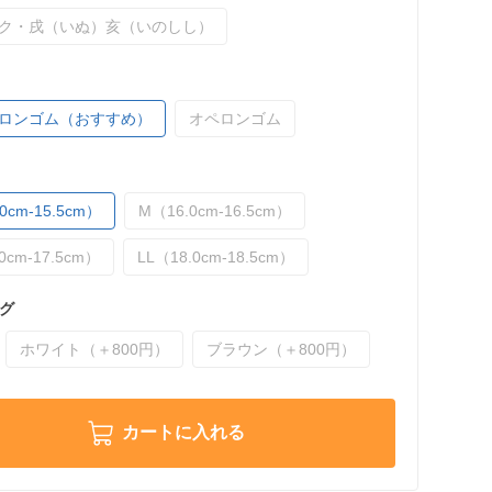
ク・戌（いぬ）亥（いのしし）
ロンゴム（おすすめ）
オペロンゴム
0cm-15.5cm）
M（16.0cm-16.5cm）
0cm-17.5cm）
LL（18.0cm-18.5cm）
グ
ホワイト（＋800円）
ブラウン（＋800円）
カートに入れる