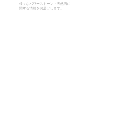
様々なパワーストーン・天然石に
関する情報をお届けします。