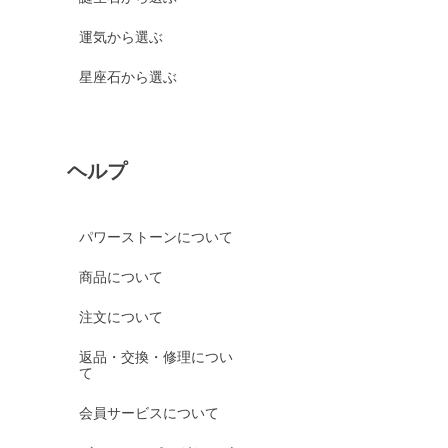
運気から選ぶ
星座石から選ぶ
ヘルプ
パワーストーンについて
商品について
注文について
返品・交換・修理につい
て
会員サービスについて