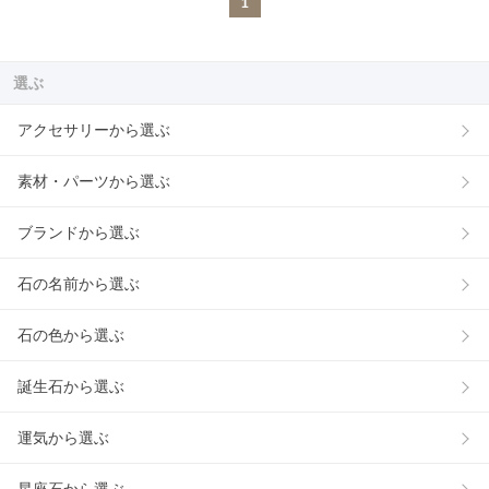
1
選ぶ
アクセサリーから選ぶ
素材・パーツから選ぶ
ブランドから選ぶ
石の名前から選ぶ
石の色から選ぶ
誕生石から選ぶ
運気から選ぶ