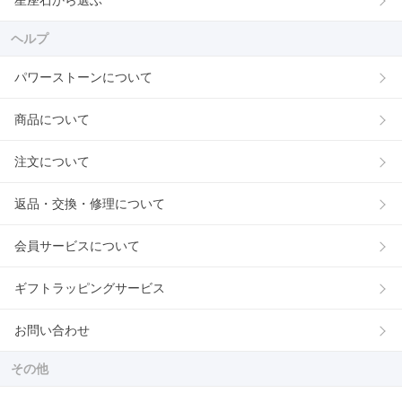
星座石から選ぶ
ヘルプ
パワーストーンについて
商品について
注文について
返品・交換・修理について
会員サービスについて
ギフトラッピングサービス
お問い合わせ
その他