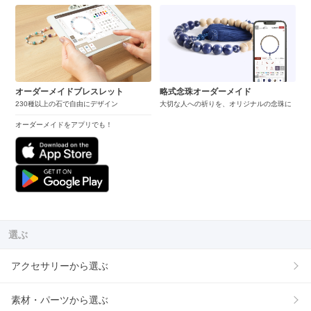
オーダーメイドブレスレット
略式念珠オーダーメイド
230種以上の石で自由にデザイン
大切な人への祈りを、オリジナルの念珠に
オーダーメイドをアプリでも！
選ぶ
アクセサリーから選ぶ
素材・パーツから選ぶ