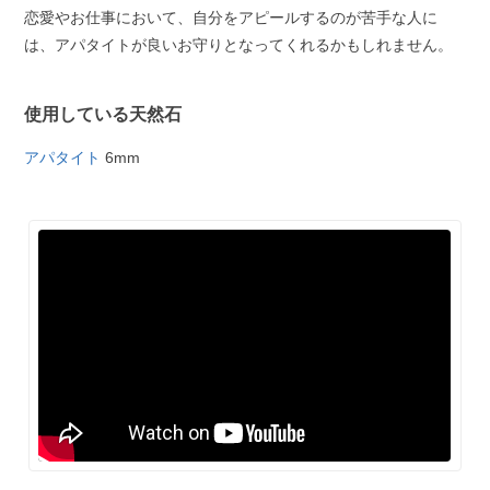
恋愛やお仕事において、自分をアピールするのが苦手な人に
は、アパタイトが良いお守りとなってくれるかもしれません。
使用している天然石
アパタイト
6mm