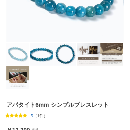
アパタイト6mm シンプルブレスレット
5
（1件）