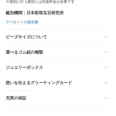
※個別に行う鑑別には別途料金が必要です
鑑別機関：日本彩珠宝石研究所
アパタイトの鑑別書
ビーズサイズについて
選べるゴム紐の種類
ジュエリーボックス
想いを伝えるグリーティングカード
充実の保証