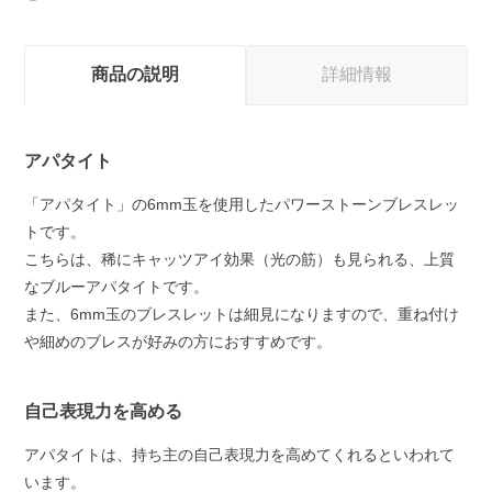
商品の説明
詳細情報
アパタイト
「アパタイト」の6mm玉を使用したパワーストーンブレスレッ
トです。
こちらは、稀にキャッツアイ効果（光の筋）も見られる、上質
なブルーアパタイトです。
また、6mm玉のブレスレットは細見になりますので、重ね付け
や細めのブレスが好みの方におすすめです。
自己表現力を高める
アパタイトは、持ち主の自己表現力を高めてくれるといわれて
います。