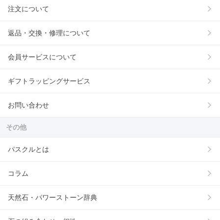
注文について
返品・交換・修理について
会員サービスについて
ギフトラッピングサービス
お問い合わせ
その他
パスクルとは
コラム
天然石・パワーストーン辞典