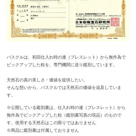
パスクルは、初回仕入れ時の連（ブレスレット）から無作為で
ピックアップした粒を、専門機関に送り鑑別しています。
天然石の真の美しさ・価値を提供したい。
そんな想いから、パスクルでは天然石の価値を追及していま
す。
※公開している鑑別書は、仕入れ時の連（ブレスレット）から
無作為でピックアップした粒（鑑別書写真の現品）のもので
す。使用する天然石はこの限りではありません
※商品に鑑別書は付属しておりません