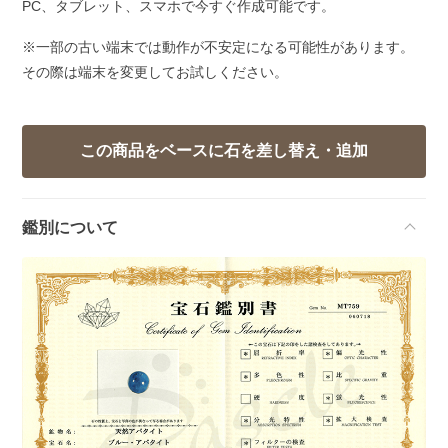
PC、タブレット、スマホで今すぐ作成可能です。
※一部の古い端末では動作が不安定になる可能性があります。
その際は端末を変更してお試しください。
鑑別について