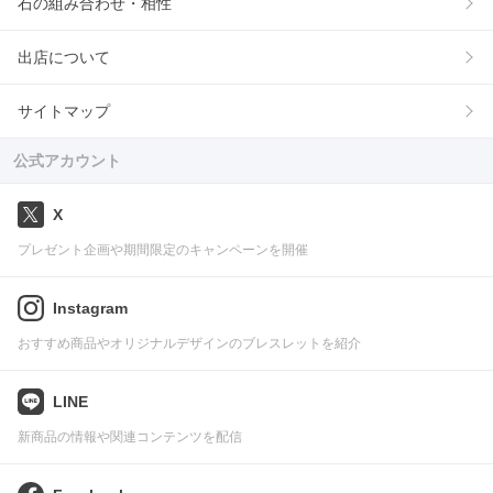
石の組み合わせ・相性
出店について
サイトマップ
公式アカウント
X
プレゼント企画や期間限定のキャンペーンを開催
Instagram
おすすめ商品やオリジナルデザインのブレスレットを紹介
LINE
新商品の情報や関連コンテンツを配信