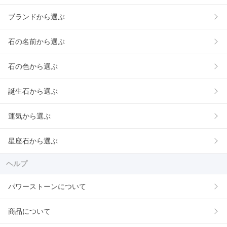
ブランドから選ぶ
石の名前から選ぶ
石の色から選ぶ
誕生石から選ぶ
運気から選ぶ
星座石から選ぶ
ヘルプ
パワーストーンについて
商品について