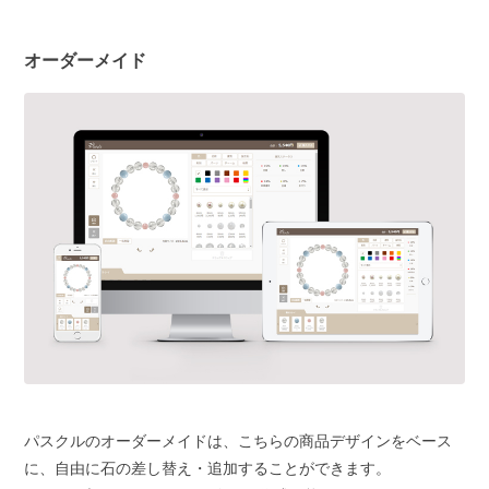
オーダーメイド
パスクルのオーダーメイドは、こちらの商品デザインをベース
に、自由に石の差し替え・追加することができます。