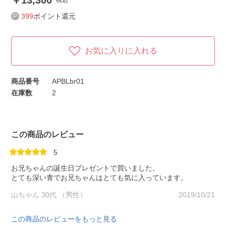
13,300
税込
399
ポイント還元
お気に入りに入れる
商品番号
APBLbr01
在庫数
2
この商品のレビュー
5
お兄ちゃんの誕生日プレゼントで買いました。
とても深い青でお兄ちゃんはとても気に入っています。
山ちゃん 30代 （男性）
2019/10/21
この商品のレビューをもっと見る