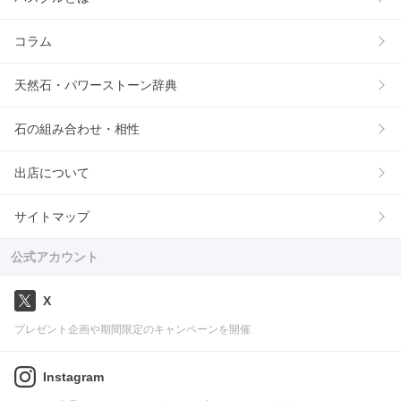
コラム
天然石・パワーストーン辞典
石の組み合わせ・相性
出店について
サイトマップ
公式アカウント
X
プレゼント企画や期間限定のキャンペーンを開催
Instagram