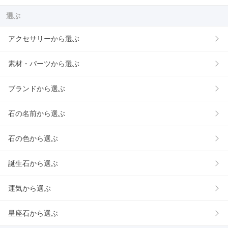
選ぶ
アクセサリーから選ぶ
素材・パーツから選ぶ
ブランドから選ぶ
石の名前から選ぶ
石の色から選ぶ
誕生石から選ぶ
運気から選ぶ
星座石から選ぶ