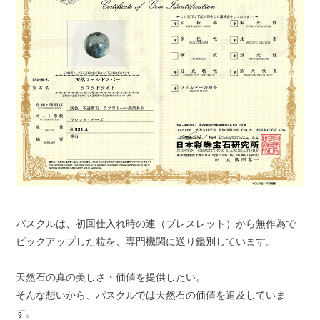
パスクルは、初回仕入れ時の連（ブレスレット）から無作為で
ピックアップした粒を、専門機関に送り鑑別しています。
天然石の真の美しさ・価値を提供したい。
そんな想いから、パスクルでは天然石の価値を追及していま
す。