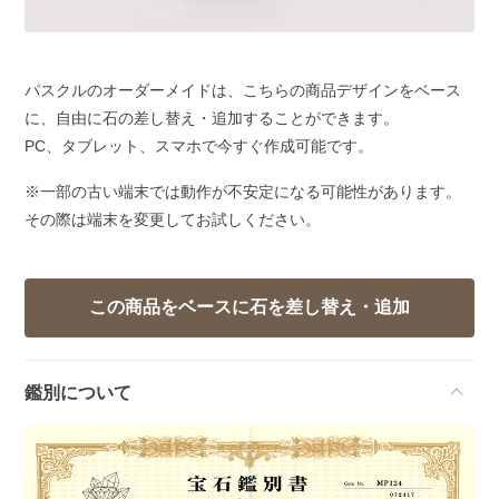
パスクルのオーダーメイドは、こちらの商品デザインをベース
に、自由に石の差し替え・追加することができます。
PC、タブレット、スマホで今すぐ作成可能です。
※一部の古い端末では動作が不安定になる可能性があります。
その際は端末を変更してお試しください。
鑑別について