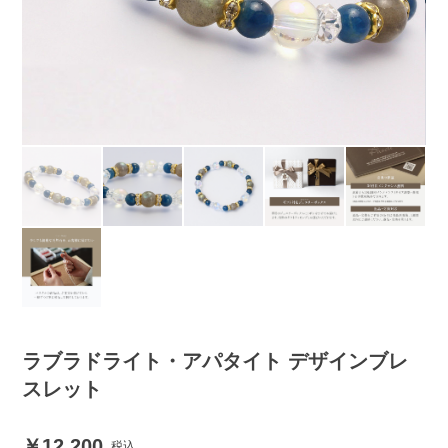
ラブラドライト・アパタイト デザインブレ
スレット
12,200
税込