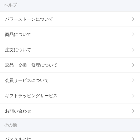
ヘルプ
パワーストーンについて
商品について
注文について
返品・交換・修理について
会員サービスについて
ギフトラッピングサービス
お問い合わせ
その他
パスクルとは