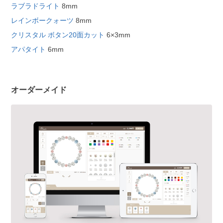
ラブラドライト
8mm
レインボークォーツ
8mm
クリスタル ボタン20面カット
6×3mm
アパタイト
6mm
オーダーメイド