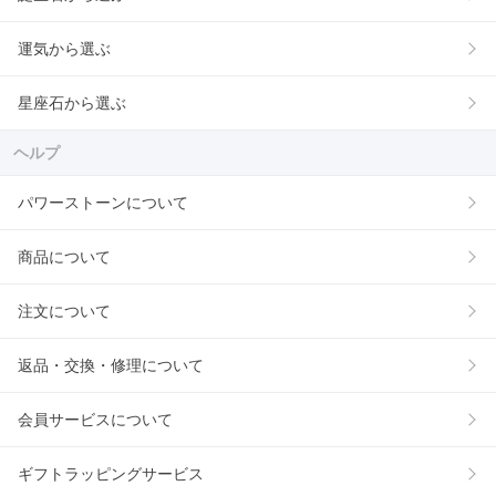
運気から選ぶ
星座石から選ぶ
ヘルプ
パワーストーンについて
商品について
注文について
返品・交換・修理について
会員サービスについて
ギフトラッピングサービス