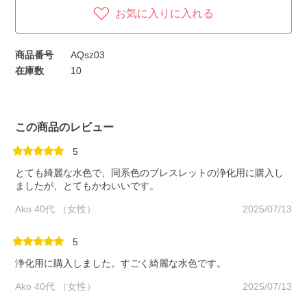
お気に入りに入れる
商品番号
AQsz03
在庫数
10
この商品のレビュー
5
とても綺麗な水色で、同系色のブレスレットの浄化用に購入し
ましたが、とてもかわいいです。
Ako 40代 （女性）
2025/07/13
5
浄化用に購入しました。すごく綺麗な水色です。
Ako 40代 （女性）
2025/07/13