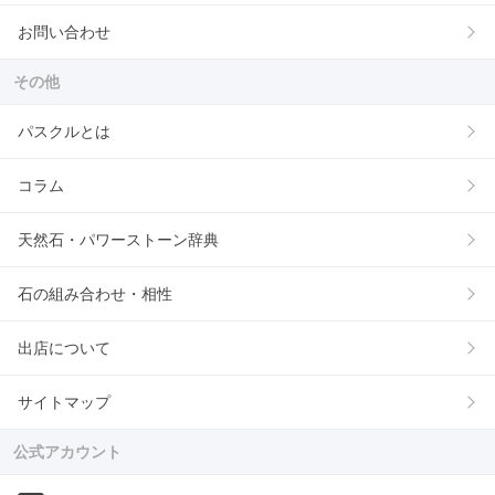
お問い合わせ
その他
パスクルとは
コラム
天然石・パワーストーン辞典
石の組み合わせ・相性
出店について
サイトマップ
公式アカウント