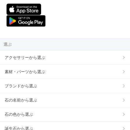
選ぶ
アクセサリーから選ぶ
素材・パーツから選ぶ
ブランドから選ぶ
石の名前から選ぶ
石の色から選ぶ
誕生石から選ぶ