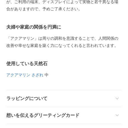
が、ご利用の端末、ディスプレイによって実物と若干異なる場
合がありますので、予めご了承ください。
夫婦や家庭の関係を円満に
「アクアマリン」は周りの調和を意識することで、人間関係の
改善や幸せな家庭を築く力になってくれると言われています。
使用している天然石
アクアマリン さざれ
中
ラッピングについて
想いを伝えるグリーティングカード