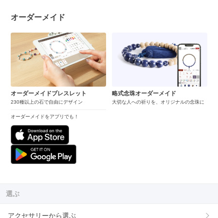
オーダーメイド
オーダーメイドブレスレット
略式念珠オーダーメイド
230種以上の石で自由にデザイン
大切な人への祈りを、オリジナルの念珠に
オーダーメイドをアプリでも！
選ぶ
アクセサリーから選ぶ