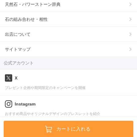
天然石・パワーストーン辞典
石の組み合わせ・相性
出店について
サイトマップ
公式アカウント
X
プレゼント企画や期間限定のキャンペーンを開催
Instagram
おすすめ商品やオリジナルデザインのブレスレットを紹介
LINE