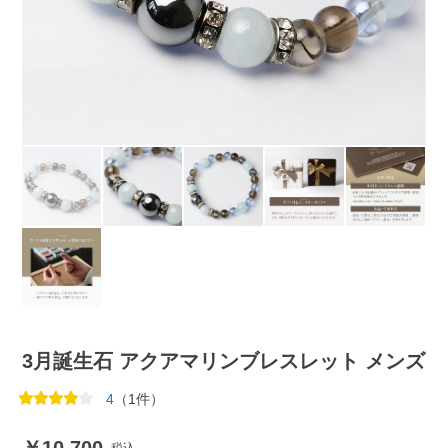
3月誕生石 アクアマリンブレスレット メンズ
4
（1件）