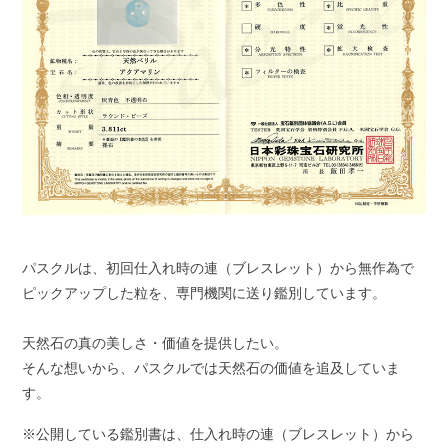
パスクルは、初回仕入れ時の連（ブレスレット）から無作為で
ピックアップした粒を、専門機関に送り鑑別しています。
天然石の真の美しさ・価値を提供したい。
そんな想いから、パスクルでは天然石の価値を追及していま
す。
※公開している鑑別書は、仕入れ時の連（ブレスレット）から