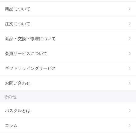
商品について
注文について
返品・交換・修理について
会員サービスについて
ギフトラッピングサービス
お問い合わせ
その他
パスクルとは
コラム