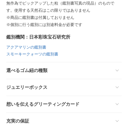
無作為でピックアップした粒（鑑別書写真の現品）のもので
す。使用する天然石はこの限りではありません
※商品に鑑別書は付属しておりません
※個別に行う鑑別には別途料金が必要です
鑑別機関：日本彩珠宝石研究所
アクアマリンの鑑別書
スモーキークォーツの鑑別書
選べるゴム紐の種類
ジュエリーボックス
想いを伝えるグリーティングカード
充実の保証