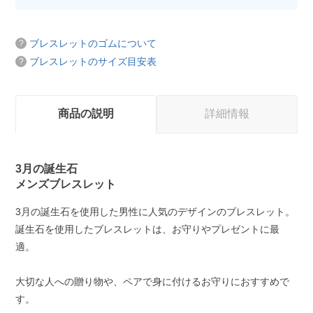
ブレスレットのゴムについて
ブレスレットのサイズ目安表
商品の説明
詳細情報
3月の誕生石
メンズブレスレット
3月の誕生石を使用した男性に人気のデザインのブレスレット。
誕生石を使用したブレスレットは、お守りやプレゼントに最
適。
大切な人への贈り物や、ペアで身に付けるお守りにおすすめで
す。