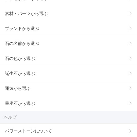
素材・パーツから選ぶ
ブランドから選ぶ
石の名前から選ぶ
石の色から選ぶ
誕生石から選ぶ
運気から選ぶ
星座石から選ぶ
ヘルプ
パワーストーンについて