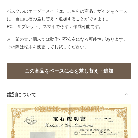
パスクルのオーダーメイドは、こちらの商品デザインをベース
に、自由に石の差し替え・追加することができます。
PC、タブレット、スマホで今すぐ作成可能です。
※一部の古い端末では動作が不安定になる可能性があります。
その際は端末を変更してお試しください。
鑑別について