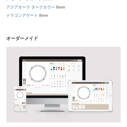
アクアオーラ ダークカラー
8mm
ドラゴンアゲート
8mm
オーダーメイド