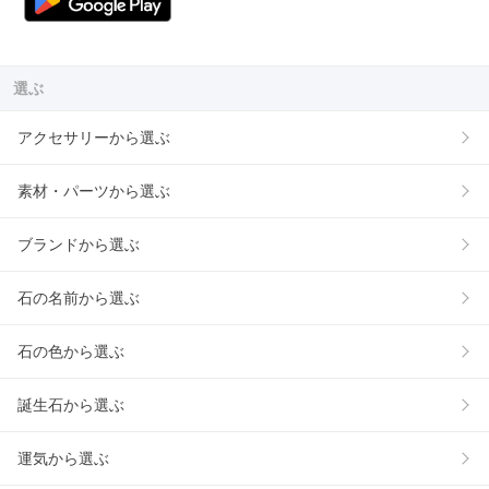
選ぶ
アクセサリーから選ぶ
素材・パーツから選ぶ
ブランドから選ぶ
石の名前から選ぶ
石の色から選ぶ
誕生石から選ぶ
運気から選ぶ