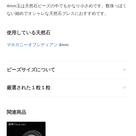
4mm玉は天然石ビーズの中でもかなり小さめです。数珠っぽく
ない細めでオシャレな天然石ブレスにおすすめです。
使用している天然石
マホガニーオブシディアン
4mm
ビーズサイズについて
厳選された１粒１粒
関連商品