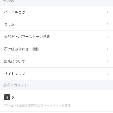
その他
パスクルとは
コラム
天然石・パワーストーン辞典
石の組み合わせ・相性
出店について
サイトマップ
公式アカウント
X
プレゼント企画や期間限定のキャンペーンを開催