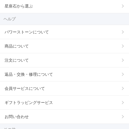
星座石から選ぶ
ヘルプ
パワーストーンについて
商品について
注文について
返品・交換・修理について
会員サービスについて
ギフトラッピングサービス
お問い合わせ