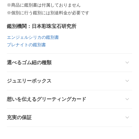
※商品に鑑別書は付属しておりません
※個別に行う鑑別には別途料金が必要です
鑑別機関：日本彩珠宝石研究所
エンジェルシリカの鑑別書
プレナイトの鑑別書
選べるゴム紐の種類
ジュエリーボックス
想いを伝えるグリーティングカード
充実の保証