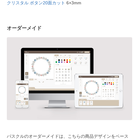
クリスタル ボタン20面カット
6×3mm
オーダーメイド
パスクルのオーダーメイドは、こちらの商品デザインをベース