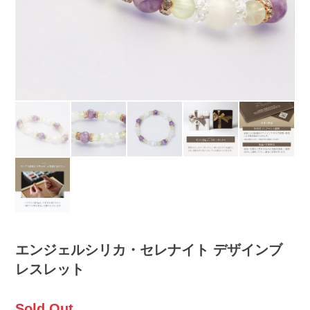
エンジェルシリカ・セレナイト デザインブ
レスレット
Sold Out