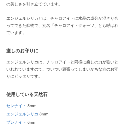
の美しさを引き立てています。
エンジェルシリカとは、チャロアイトに水晶の成分が混ざり合
ってできた鉱物で、別名「チャロアイトクォーツ」とも呼ばれ
ています。
癒しのお守りに
エンジェルシリカは、チャロアイトと同様に癒しの力が強いと
いわれていますので、ついつい頑張ってしまいがちな方のお守
りにピッタリです。
使用している天然石
セレナイト
8mm
エンジェルシリカ
8mm
プレナイト
6mm