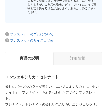
なるべく現物に近いカラーで撮影するように心がけて
おりますが、ご利用の端末、ディスプレイによって実
物と若干異なる場合があります。あらかじめご了承く
ださい。
ブレスレットのゴムについて
ブレスレットのサイズ目安表
商品の説明
詳細情報
エンジェルシリカ・セレナイト
優しいパープルカラーが美しい「エンジェルシリカ」に「セレ
ナイト」「プレナイト」を組み合わせたデザインブレスレッ
ト。
プレナイト、セレナイトの優しい色合いが、エンジェルシリカ