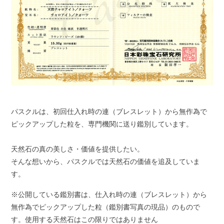
パスクルは、初回仕入れ時の連（ブレスレット）から無作為で
ピックアップした粒を、専門機関に送り鑑別しています。
天然石の真の美しさ・価値を提供したい。
そんな想いから、パスクルでは天然石の価値を追及していま
す。
※公開している鑑別書は、仕入れ時の連（ブレスレット）から
無作為でピックアップした粒（鑑別書写真の現品）のもので
す。使用する天然石はこの限りではありません