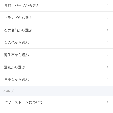
素材・パーツから選ぶ
ブランドから選ぶ
石の名前から選ぶ
石の色から選ぶ
誕生石から選ぶ
運気から選ぶ
星座石から選ぶ
ヘルプ
パワーストーンについて