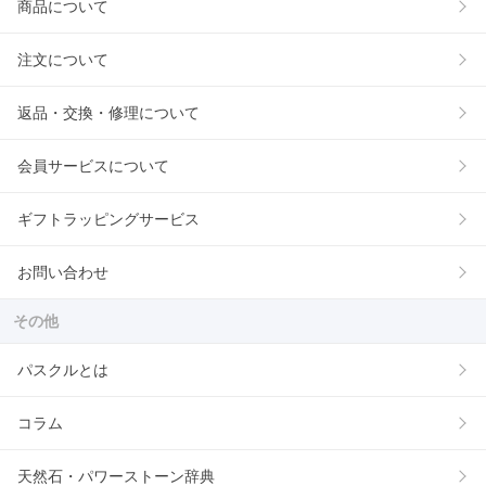
商品について
注文について
返品・交換・修理について
会員サービスについて
ギフトラッピングサービス
お問い合わせ
その他
パスクルとは
コラム
天然石・パワーストーン辞典