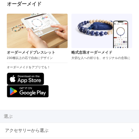
オーダーメイド
オーダーメイドブレスレット
略式念珠オーダーメイド
230種以上の石で自由にデザイン
大切な人への祈りを、オリジナルの念珠に
オーダーメイドをアプリでも！
選ぶ
アクセサリーから選ぶ