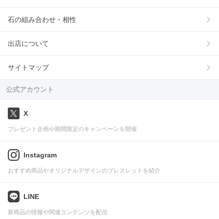
石の組み合わせ・相性
出店について
サイトマップ
公式アカウント
X
プレゼント企画や期間限定のキャンペーンを開催
Instagram
おすすめ商品やオリジナルデザインのブレスレットを紹介
LINE
新商品の情報や関連コンテンツを配信