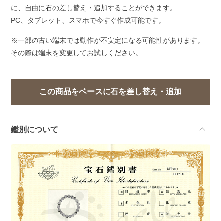
に、自由に石の差し替え・追加することができます。
PC、タブレット、スマホで今すぐ作成可能です。
※一部の古い端末では動作が不安定になる可能性があります。
その際は端末を変更してお試しください。
鑑別について