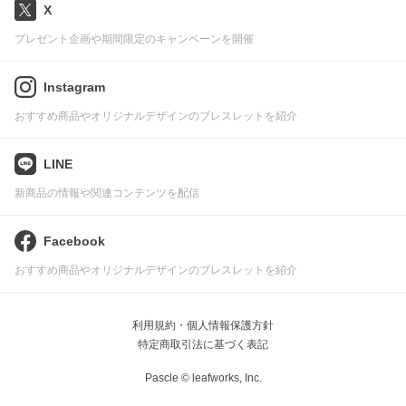
X
プレゼント企画や期間限定のキャンペーンを開催
Instagram
おすすめ商品やオリジナルデザインのブレスレットを紹介
LINE
新商品の情報や関連コンテンツを配信
Facebook
おすすめ商品やオリジナルデザインのブレスレットを紹介
利用規約・個人情報保護方針
特定商取引法に基づく表記
Pascle © leafworks, Inc.