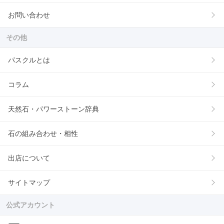
お問い合わせ
その他
パスクルとは
コラム
天然石・パワーストーン辞典
石の組み合わせ・相性
出店について
サイトマップ
公式アカウント