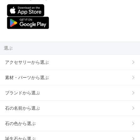
選ぶ
アクセサリーから選ぶ
素材・パーツから選ぶ
ブランドから選ぶ
石の名前から選ぶ
石の色から選ぶ
誕生石から選ぶ