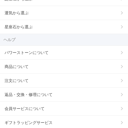
運気から選ぶ
星座石から選ぶ
ヘルプ
パワーストーンについて
商品について
注文について
返品・交換・修理について
会員サービスについて
ギフトラッピングサービス