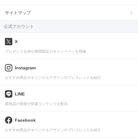
サイトマップ
公式アカウント
X
プレゼント企画や期間限定のキャンペーンを開催
Instagram
おすすめ商品やオリジナルデザインのブレスレットを紹介
LINE
新商品の情報や関連コンテンツを配信
Facebook
おすすめ商品やオリジナルデザインのブレスレットを紹介