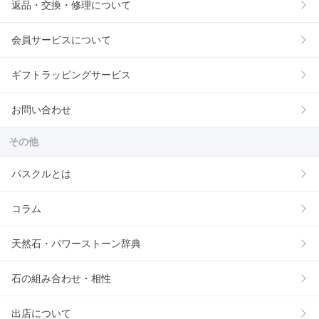
返品・交換・修理について
会員サービスについて
ギフトラッピングサービス
お問い合わせ
その他
パスクルとは
コラム
天然石・パワーストーン辞典
石の組み合わせ・相性
出店について