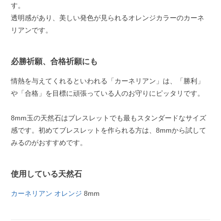
す。
透明感があり、美しい発色が見られるオレンジカラーのカーネ
リアンです。
必勝祈願、合格祈願にも
情熱を与えてくれるといわれる「カーネリアン」は、「勝利」
や「合格」を目標に頑張っている人のお守りにピッタリです。
8mm玉の天然石はブレスレットでも最もスタンダードなサイズ
感です。初めてブレスレットを作られる方は、8mmから試して
みるのがおすすめです。
使用している天然石
カーネリアン オレンジ
8mm