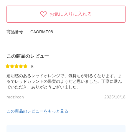
お気に入りに入れる
商品番号
CAORMT08
この商品のレビュー
5
透明感のあるレッドオレンジで、気持ちが明るくなります。ま
るでレッドカラントの果実のようだと思いました。丁寧に選ん
でいただき、ありがとうございました。
redzircon
2025/10/18
この商品のレビューをもっと見る