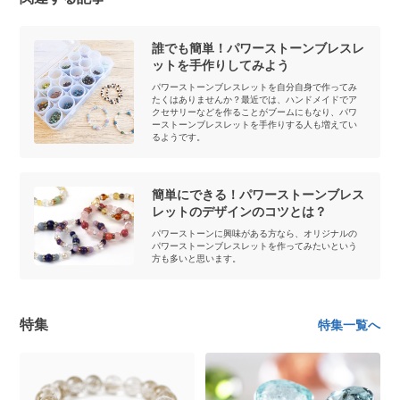
誰でも簡単！パワーストーンブレスレ
ットを手作りしてみよう
パワーストーンブレスレットを自分自身で作ってみ
たくはありませんか？最近では、ハンドメイドでア
クセサリーなどを作ることがブームにもなり、パワ
ーストーンブレスレットを手作りする人も増えてい
るようです。
簡単にできる！パワーストーンブレス
レットのデザインのコツとは？
パワーストーンに興味がある方なら、オリジナルの
パワーストーンブレスレットを作ってみたいという
方も多いと思います。
特集
特集一覧へ