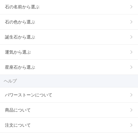
石の名前から選ぶ
石の色から選ぶ
誕生石から選ぶ
運気から選ぶ
星座石から選ぶ
ヘルプ
パワーストーンについて
商品について
注文について