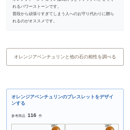
れるパワーストーンです。
普段から頑張りすぎてしまう人へのお守り代わりに贈ら
れるのがオススメです。
オレンジアベンチュリンと他の石の相性を調べる
オレンジアベンチュリンのブレスレットをデザイ
ンする
116