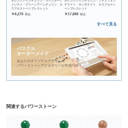
オレンジアベンチュリン・ラベンダーア
オレンジアベンチュリン・フォスフォシ
メジスト・グリーンアベンチュリン カ
デライト・タンザナイト カラフルスト
ラフルストーンブレスレット
ーンブレスレット
6,270
17,880
すべて見る
パスクル
オーダーメイド
あなたのオリジナルデザインで
パワーストーンアクセサリーが作成可能！
関連するパワーストーン