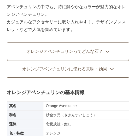
アベンチュリンの中でも、特に鮮やかなカラーが魅力的なオレ
ンジアベンチュリン。
カジュアルなアクセサリーに取り入れやすく、デザインブレス
レットなどで人気を集めています。
オレンジアベンチュリンってどんな石？
オレンジアベンチュリンに伝わる意味・効果
オレンジアベンチュリンの基本情報
英名
Orange Aventurine
和名
砂金水晶（さきんすいしょう）
運気
恋愛成就・癒し
色・特徴
オレンジ