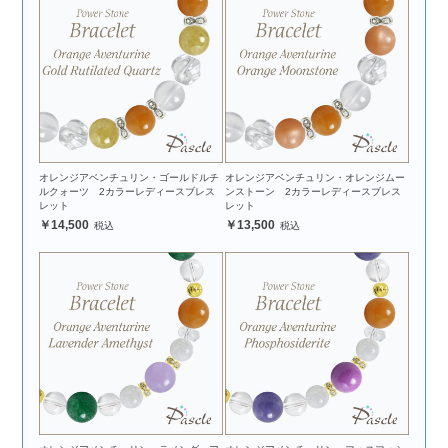
オレンジアベンチュリン・ゴールドルチ
オレンジアベンチュリン・オレンジムー
ルクォーツ 2カラーレディースブレス
ンストーン 2カラーレディースブレス
レット
レット
14,500
13,500