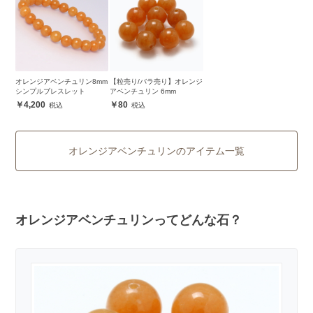
オレンジアベンチュリン8mm
【粒売り/バラ売り】オレンジ
シンプルブレスレット
アベンチュリン 6mm
4,200
80
オレンジアベンチュリンのアイテム一覧
オレンジアベンチュリンってどんな石？