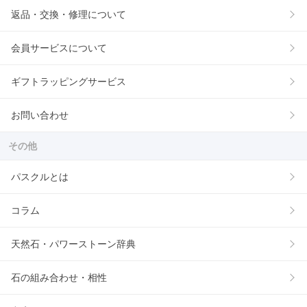
返品・交換・修理について
会員サービスについて
ギフトラッピングサービス
お問い合わせ
その他
パスクルとは
コラム
天然石・パワーストーン辞典
石の組み合わせ・相性