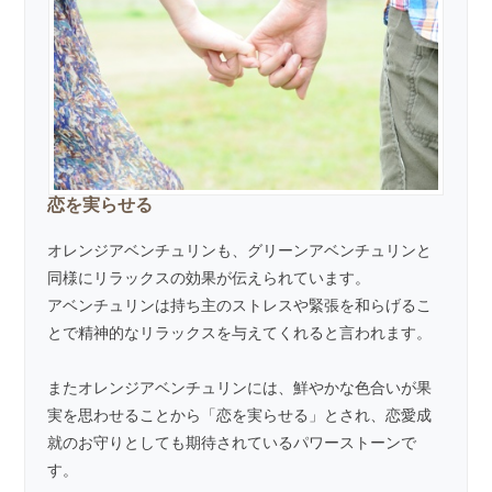
恋を実らせる
オレンジアベンチュリンも、グリーンアベンチュリンと
同様にリラックスの効果が伝えられています。
アベンチュリンは持ち主のストレスや緊張を和らげるこ
とで精神的なリラックスを与えてくれると言われます。
またオレンジアベンチュリンには、鮮やかな色合いが果
実を思わせることから「恋を実らせる」とされ、恋愛成
就のお守りとしても期待されているパワーストーンで
す。