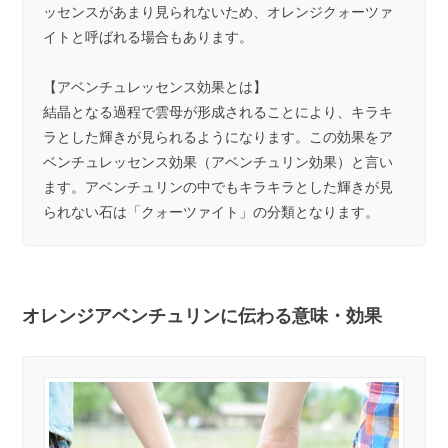
ッセンスがあまり見られないため、オレンジクォーツァ
イトと呼ばれる場合もあります。
【アベンチュレッセンス効果とは】
結晶となる過程で雲母が形成されることにより、キラキ
ラとした輝きが見られるようになります。この効果をア
ベンチュレッセンス効果（アベンチュリン効果）と言い
ます。アベンチュリンの中でもキラキラとした輝きが見
られない石は「クォーツァイト」の分類となります。
オレンジアベンチュリンに伝わる意味・効果