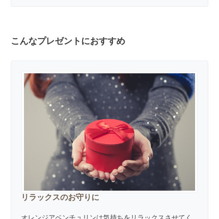
こんなプレゼントにおすすめ
リラックスのお守りに
オレンジアベンチュリンは気持ちをリラックスさせてく