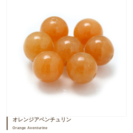
オレンジアベンチュリン
Orange Aventurine