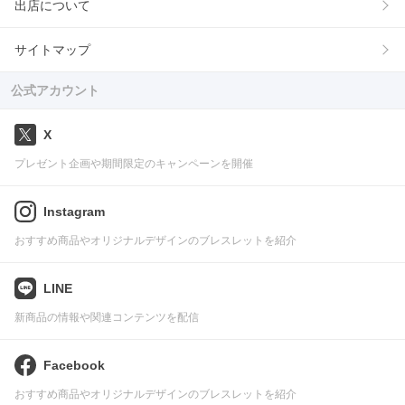
出店について
サイトマップ
公式アカウント
X
プレゼント企画や期間限定のキャンペーンを開催
Instagram
おすすめ商品やオリジナルデザインのブレスレットを紹介
LINE
新商品の情報や関連コンテンツを配信
Facebook
おすすめ商品やオリジナルデザインのブレスレットを紹介