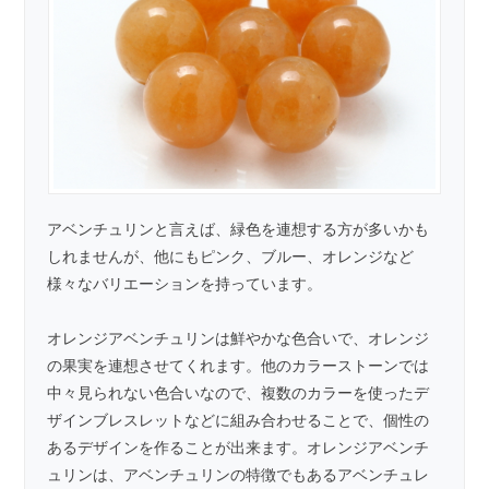
アベンチュリンと言えば、緑色を連想する方が多いかも
しれませんが、他にもピンク、ブルー、オレンジなど
様々なバリエーションを持っています。
オレンジアベンチュリンは鮮やかな色合いで、オレンジ
の果実を連想させてくれます。他のカラーストーンでは
中々見られない色合いなので、複数のカラーを使ったデ
ザインブレスレットなどに組み合わせることで、個性の
あるデザインを作ることが出来ます。オレンジアベンチ
ュリンは、アベンチュリンの特徴でもあるアベンチュレ