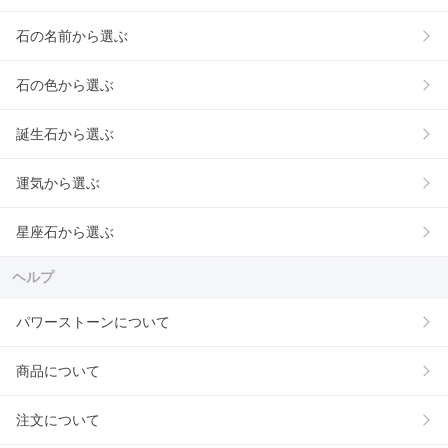
石の名前から選ぶ
石の色から選ぶ
誕生石から選ぶ
運気から選ぶ
星座石から選ぶ
ヘルプ
パワーストーンについて
商品について
注文について