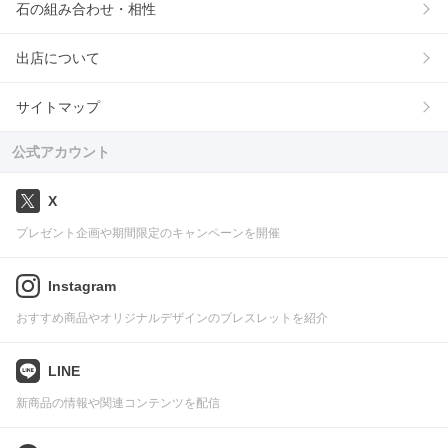
石の組み合わせ・相性
出店について
サイトマップ
公式アカウント
X
プレゼント企画や期間限定のキャンペーンを開催
Instagram
おすすめ商品やオリジナルデザインのブレスレットを紹介
LINE
新商品の情報や関連コンテンツを配信