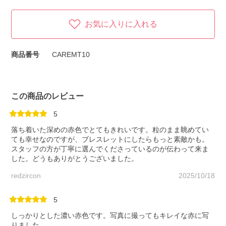
お気に入りに入れる
商品番号
CAREMT10
この商品のレビュー
5
落ち着いた深めの赤色でとてもきれいです。粒のまま眺めてい
ても幸せなのですが、ブレスレットにしたらもっと素敵かも。
スタッフの方が丁寧に選んでくださっているのが伝わって来ま
した。どうもありがとうございました。
redzircon
2025/10/18
5
しっかりとした濃い赤色です。写真に撮ってもキレイな赤に写
りました。