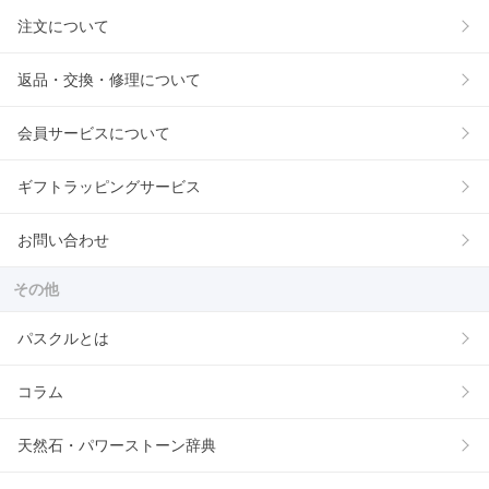
注文について
返品・交換・修理について
会員サービスについて
ギフトラッピングサービス
お問い合わせ
その他
パスクルとは
コラム
天然石・パワーストーン辞典