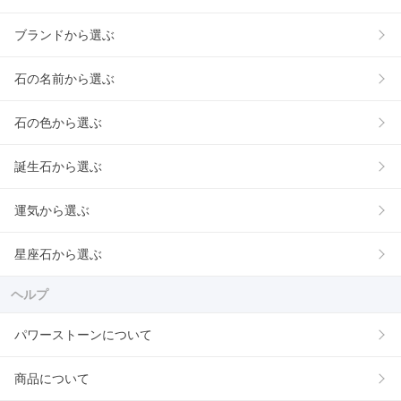
ブランドから選ぶ
石の名前から選ぶ
石の色から選ぶ
誕生石から選ぶ
運気から選ぶ
星座石から選ぶ
ヘルプ
パワーストーンについて
商品について