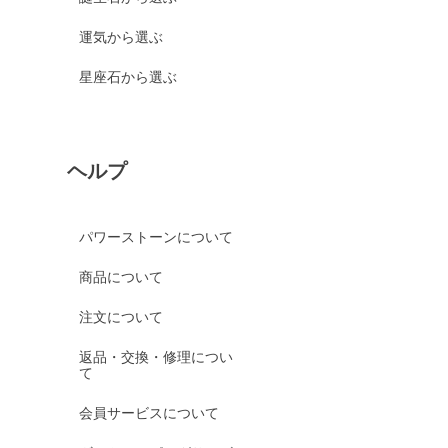
運気から選ぶ
星座石から選ぶ
ヘルプ
パワーストーンについて
商品について
注文について
返品・交換・修理につい
て
会員サービスについて