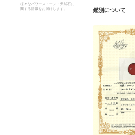
様々なパワーストーン・天然石に
関する情報をお届けします。
鑑別について