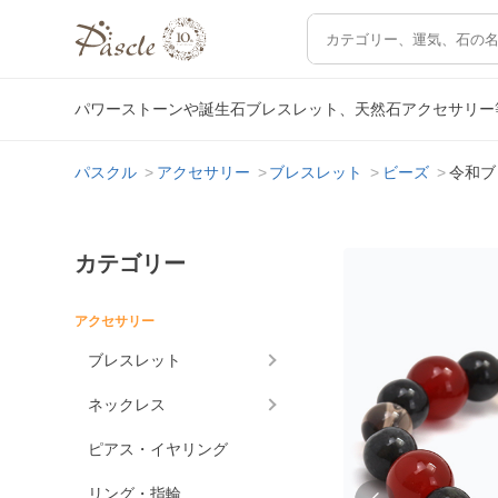
パワーストーンや誕生石ブレスレット、天然石アクセサリー
パスクル
アクセサリー
ブレスレット
ビーズ
令和ブ
カテゴリー
アクセサリー
ブレスレット
ネックレス
ピアス・イヤリング
リング・指輪