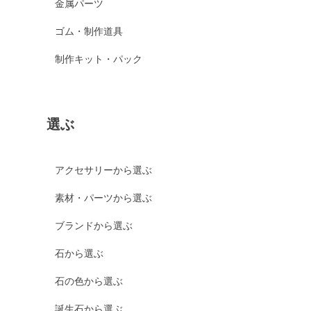
金属パーツ
ゴム・制作道具
制作キット・パック
選ぶ
アクセサリーから選ぶ
素材・パーツから選ぶ
ブランドから選ぶ
石から選ぶ
石の色から選ぶ
誕生石から選ぶ