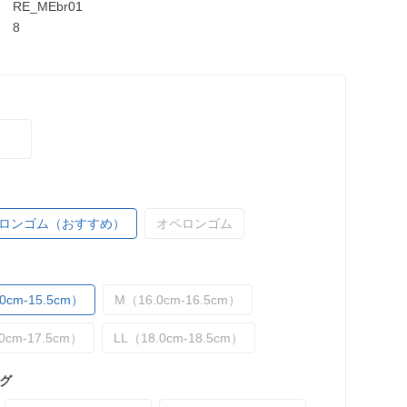
RE_MEbr01
8
ロンゴム（おすすめ）
オペロンゴム
0cm-15.5cm）
M（16.0cm-16.5cm）
0cm-17.5cm）
LL（18.0cm-18.5cm）
グ