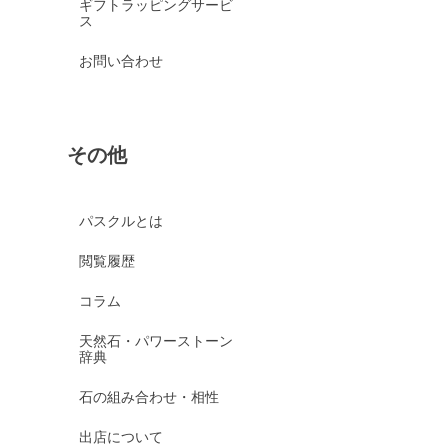
ギフトラッピングサービ
ス
お問い合わせ
その他
パスクルとは
閲覧履歴
コラム
天然石・パワーストーン
辞典
石の組み合わせ・相性
出店について