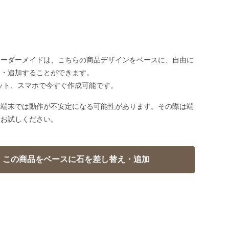
オーダーメイドは、こちらの商品デザインをベースに、自由に
え・追加することができます。
ット、スマホで今すぐ作成可能です。
い端末では動作が不安定になる可能性があります。その際は端
てお試しください。