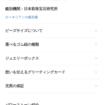
鑑別機関：日本彩珠宝石研究所
カーネリアンの鑑別書
ビーズサイズについて
選べるゴム紐の種類
ジュエリーボックス
想いを伝えるグリーティングカード
充実の保証
パワーストーン紹介