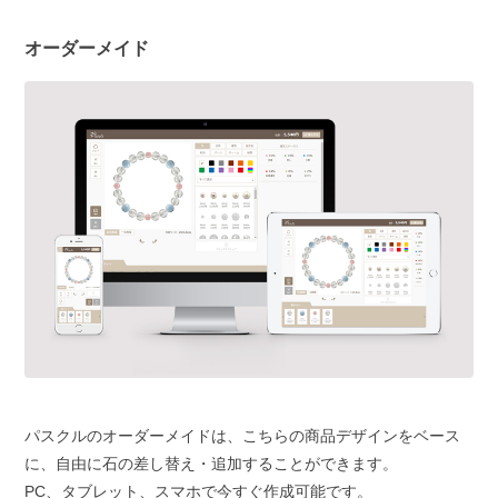
オーダーメイド
パスクルのオーダーメイドは、こちらの商品デザインをベース
に、自由に石の差し替え・追加することができます。
PC、タブレット、スマホで今すぐ作成可能です。