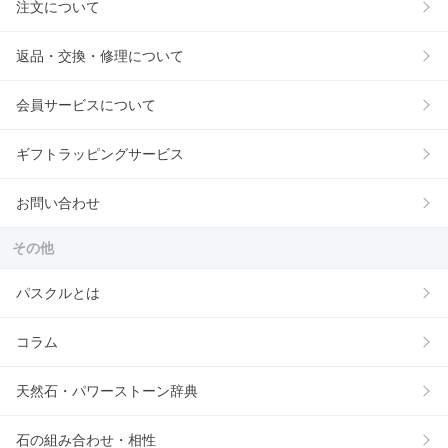
注文について
返品・交換・修理について
会員サービスについて
ギフトラッピングサービス
お問い合わせ
その他
パスクルとは
コラム
天然石・パワーストーン辞典
石の組み合わせ・相性