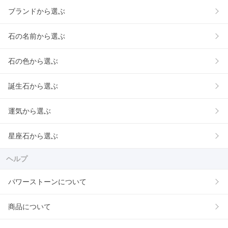
ブランドから選ぶ
石の名前から選ぶ
石の色から選ぶ
誕生石から選ぶ
運気から選ぶ
星座石から選ぶ
ヘルプ
パワーストーンについて
商品について