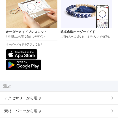
オーダーメイドブレスレット
略式念珠オーダーメイド
230種以上の石で自由にデザイン
大切な人への祈りを、オリジナルの念珠に
オーダーメイドをアプリでも！
選ぶ
アクセサリーから選ぶ
素材・パーツから選ぶ