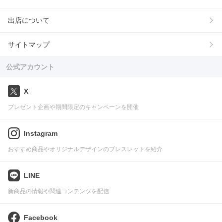
出店について
サイトマップ
公式アカウント
X
プレゼント企画や期間限定のキャンペーンを開催
Instagram
おすすめ商品やオリジナルデザインのブレスレットを紹介
LINE
新商品の情報や関連コンテンツを配信
Facebook