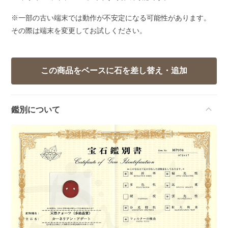
※一部の古い端末では動作が不安定になる可能性があります。
その際は端末を変更してお試しください。
鑑別について