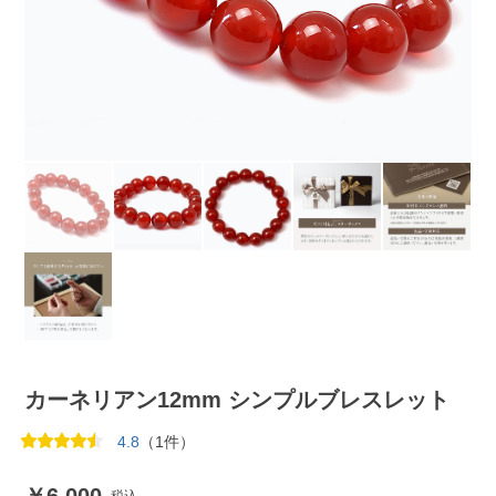
カーネリアン12mm シンプルブレスレット
4.8
（1件）