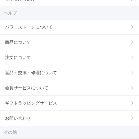
ヘルプ
パワーストーンについて
商品について
注文について
返品・交換・修理について
会員サービスについて
ギフトラッピングサービス
お問い合わせ
その他