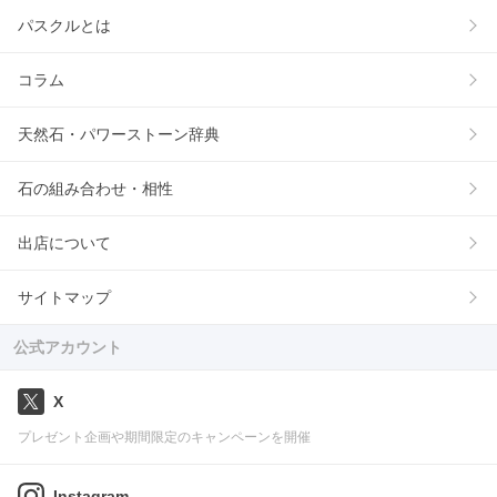
パスクルとは
コラム
天然石・パワーストーン辞典
石の組み合わせ・相性
出店について
サイトマップ
公式アカウント
X
プレゼント企画や期間限定のキャンペーンを開催
Instagram