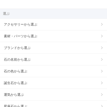
選ぶ
アクセサリーから選ぶ
素材・パーツから選ぶ
ブランドから選ぶ
石の名前から選ぶ
石の色から選ぶ
誕生石から選ぶ
運気から選ぶ
星座石から選ぶ