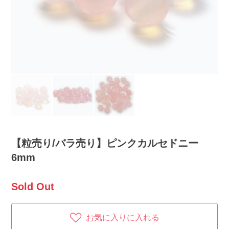
【粒売り/バラ売り】ピンクカルセドニー
6mm
Sold Out
お気に入りに入れる