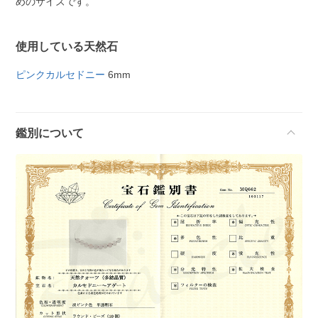
めのサイズです。
使用している天然石
ピンクカルセドニー
6mm
鑑別について