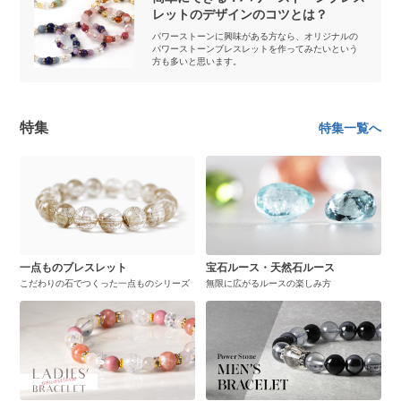
レットのデザインのコツとは？
パワーストーンに興味がある方なら、オリジナルの
パワーストーンブレスレットを作ってみたいという
方も多いと思います。
特集
特集一覧へ
一点ものブレスレット
宝石ルース・天然石ルース
こだわりの石でつくった一点ものシリーズ
無限に広がるルースの楽しみ方