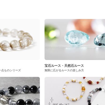
ト
宝石ルース・天然石ルース
一点ものシリーズ
無限に広がるルースの楽しみ方