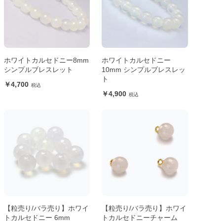
ホワイトカルセドニー8mm
ホワイトカルセドニー
シンプルブレスレット
10mm シンプルブレスレッ
ト
4,700
4,900
【粒売り/バラ売り】ホワイ
【粒売り/バラ売り】ホワイ
トカルセドニー 6mm
トカルセドニーチャーム