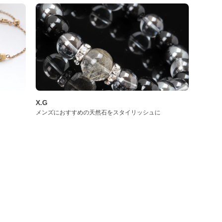
X.G
メンズにおすすめの天然石をスタイリッシュに