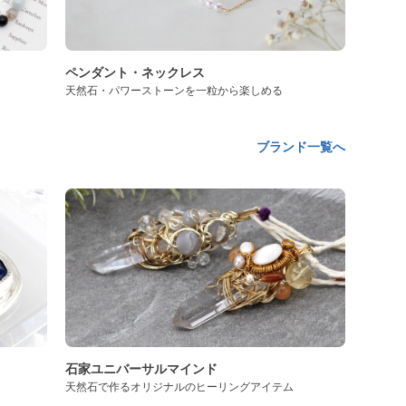
ペンダント・ネックレス
天然石・パワーストーンを一粒から楽しめる
ブランド一覧へ
石家ユニバーサルマインド
天然石で作るオリジナルのヒーリングアイテム