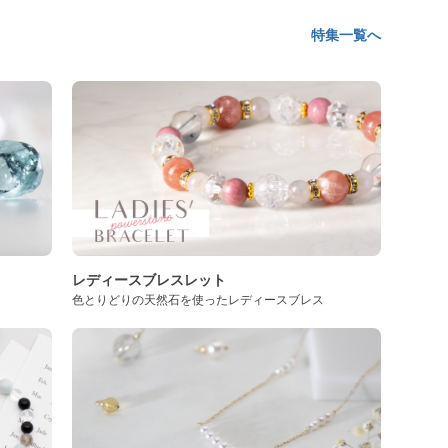
特集一覧へ
レディースブレスレット
色とりどりの天然石を使ったレディースブレス