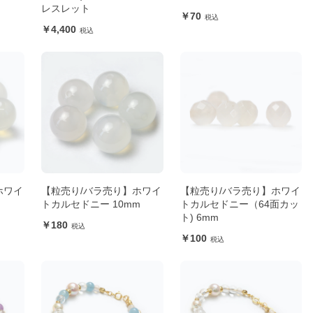
レスレット
70
4,400
ホワイ
【粒売り/バラ売り】ホワイ
【粒売り/バラ売り】ホワイ
トカルセドニー 10mm
トカルセドニー（64面カッ
ト) 6mm
180
100