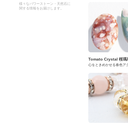
様々なパワーストーン・天然石に
関する情報をお届けします。
Tomato Crystal 
心をときめかせる春色ア