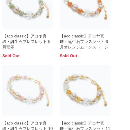
【aco classic】アコヤ真
【aco classic】アコヤ真
珠・誕生石ブレスレット 5
珠・誕生石ブレスレット 6
月翡翠
月オレンジムーンストーン
Sold Out
Sold Out
【aco classic】アコヤ真
【aco classic】アコヤ真
珠・誕生石ブレスレット 10
珠・誕生石ブレスレット 11