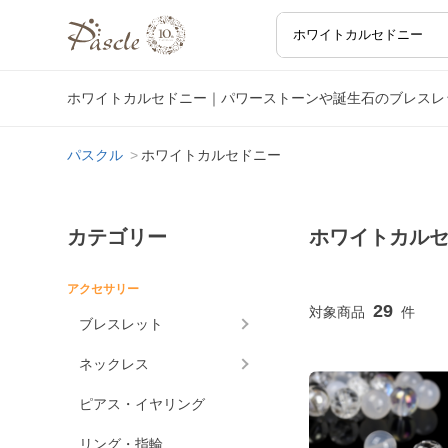
ホワイトカルセドニー｜パワーストーンや誕生石のブレスレ
パスクル
ホワイトカルセドニー
カテゴリー
ホワイトカル
アクセサリー
29
ブレスレット
ネックレス
ピアス・イヤリング
リング・指輪