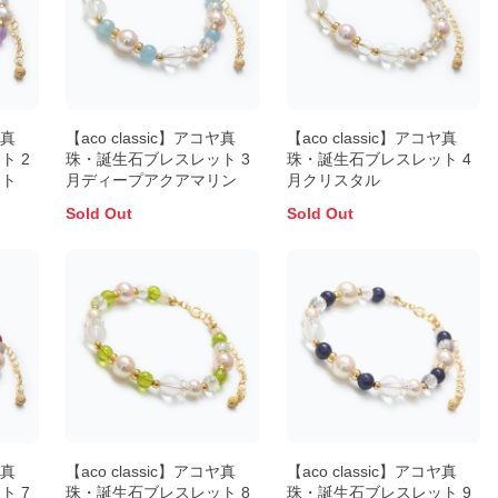
ヤ真
【aco classic】アコヤ真
【aco classic】アコヤ真
ト 2
珠・誕生石ブレスレット 3
珠・誕生石ブレスレット 4
スト
月ディープアクアマリン
月クリスタル
Sold Out
Sold Out
ヤ真
【aco classic】アコヤ真
【aco classic】アコヤ真
ト 7
珠・誕生石ブレスレット 8
珠・誕生石ブレスレット 9