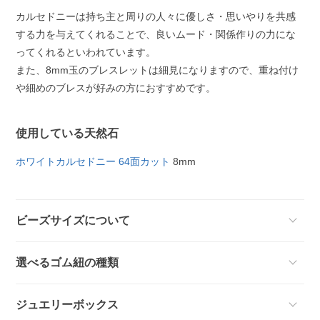
カルセドニーは持ち主と周りの人々に優しさ・思いやりを共感
する力を与えてくれることで、良いムード・関係作りの力にな
ってくれるといわれています。
また、8mm玉のブレスレットは細見になりますので、重ね付け
や細めのブレスが好みの方におすすめです。
使用している天然石
ホワイトカルセドニー 64面カット
8mm
ビーズサイズについて
選べるゴム紐の種類
ジュエリーボックス