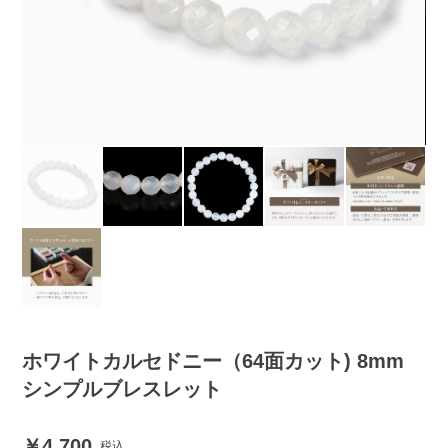
ホワイトカルセドニー（64面カット) 8mm
シンプルブレスレット
4,700
税込