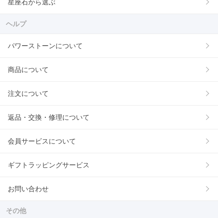
星座石から選ぶ
ヘルプ
パワーストーンについて
商品について
注文について
返品・交換・修理について
会員サービスについて
ギフトラッピングサービス
お問い合わせ
その他