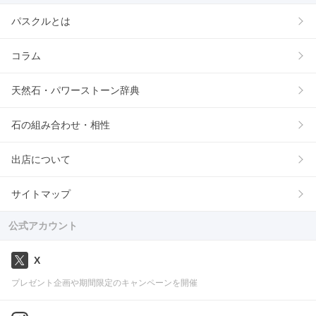
パスクルとは
コラム
天然石・パワーストーン辞典
石の組み合わせ・相性
出店について
サイトマップ
公式アカウント
X
プレゼント企画や期間限定のキャンペーンを開催