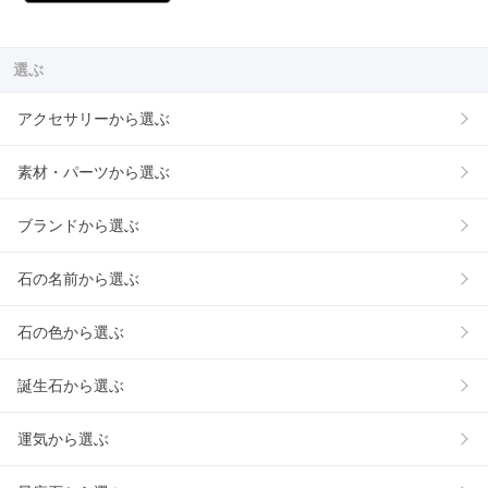
選ぶ
アクセサリーから選ぶ
素材・パーツから選ぶ
ブランドから選ぶ
石の名前から選ぶ
石の色から選ぶ
誕生石から選ぶ
運気から選ぶ