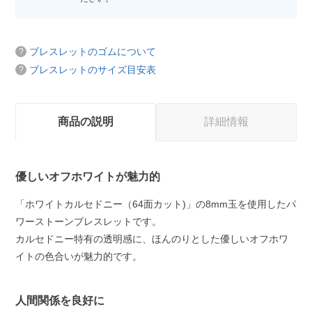
ブレスレットのゴムについて
ブレスレットのサイズ目安表
商品の説明
詳細情報
優しいオフホワイトが魅力的
「ホワイトカルセドニー（64面カット)」の8mm玉を使用したパ
ワーストーンブレスレットです。
カルセドニー特有の透明感に、ほんのりとした優しいオフホワ
イトの色合いが魅力的です。
人間関係を良好に