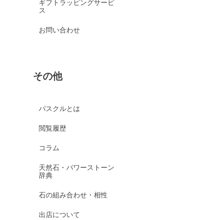
ギフトラッピングサービ
ス
お問い合わせ
その他
パスクルとは
閲覧履歴
コラム
天然石・パワーストーン
辞典
石の組み合わせ・相性
出店について