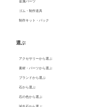
金属パーツ
ゴム・制作道具
制作キット・パック
選ぶ
アクセサリーから選ぶ
素材・パーツから選ぶ
ブランドから選ぶ
石から選ぶ
石の色から選ぶ
誕生石から選ぶ