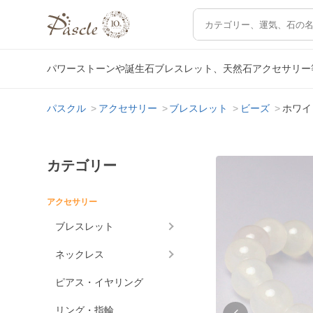
パワーストーンや誕生石ブレスレット、天然石アクセサリー
パスクル
アクセサリー
ブレスレット
ビーズ
ホワイ
カテゴリー
アクセサリー
ブレスレット
ネックレス
ピアス・イヤリング
リング・指輪