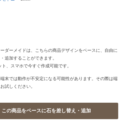
オーダーメイドは、こちらの商品デザインをベースに、自由に
え・追加することができます。
ット、スマホで今すぐ作成可能です。
い端末では動作が不安定になる可能性があります。その際は端
てお試しください。