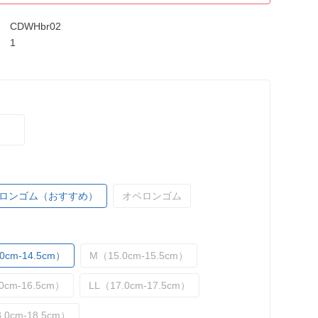
CDWHbr02
1
ロンゴム（おすすめ）
オペロンゴム
0cm-14.5cm）
M（15.0cm-15.5cm）
0cm-16.5cm）
LL（17.0cm-17.5cm）
.0cm-18.5cm）