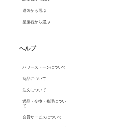
運気から選ぶ
星座石から選ぶ
ヘルプ
パワーストーンについて
商品について
注文について
返品・交換・修理につい
て
会員サービスについて