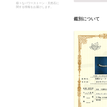
様々なパワーストーン・天然石に
関する情報をお届けします。
鑑別について