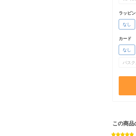
ラッピン
なし
カード
なし
パスク
この商品