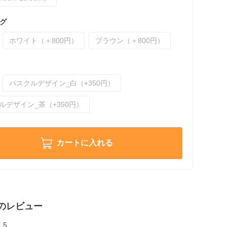
グ
ホワイト（＋800円）
ブラウン（＋800円）
パスクルデザイン_白（+350円）
ルデザイン_茶（+350円）
カートに入れる
のレビュー
5