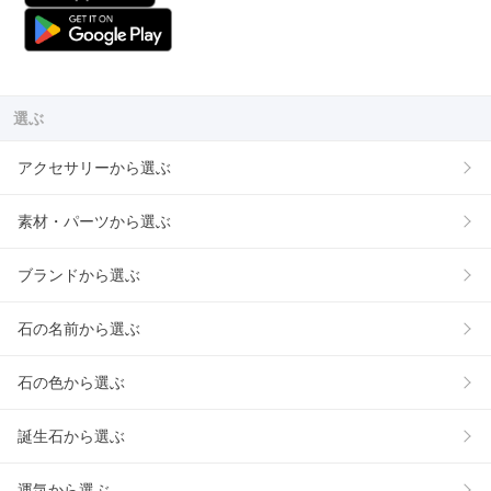
選ぶ
アクセサリーから選ぶ
素材・パーツから選ぶ
ブランドから選ぶ
石の名前から選ぶ
石の色から選ぶ
誕生石から選ぶ
運気から選ぶ