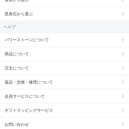
星座石から選ぶ
ヘルプ
パワーストーンについて
商品について
注文について
返品・交換・修理について
会員サービスについて
ギフトラッピングサービス
お問い合わせ