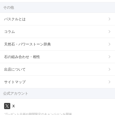
その他
パスクルとは
コラム
天然石・パワーストーン辞典
石の組み合わせ・相性
出店について
サイトマップ
公式アカウント
X
プレゼント企画や期間限定のキャンペーンを開催