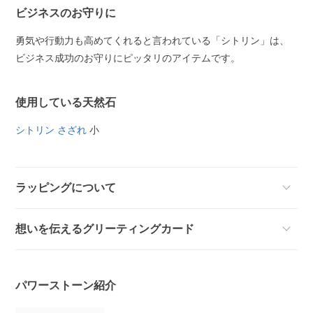
ビジネスのお守りに
勇気や行動力も高めてくれると言われている「シトリン」は、
ビジネス成功のお守りにピッタリのアイテムです。
使用している天然石
シトリン さざれ
小
ラッピングについて
想いを伝えるグリーティングカード
パワーストーン紹介