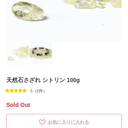
天然石さざれ シトリン 100g
5
（2件）
Sold Out
お気に入りに入れる