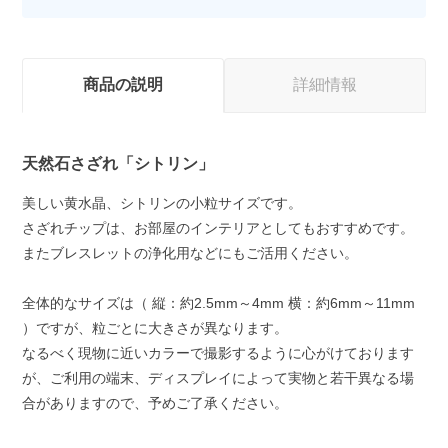
商品の説明
詳細情報
天然石さざれ「シトリン」
美しい黄水晶、シトリンの小粒サイズです。
さざれチップは、お部屋のインテリアとしてもおすすめです。
またブレスレットの浄化用などにもご活用ください。
全体的なサイズは（ 縦：約2.5mm～4mm 横：約6mm～11mm
）ですが、粒ごとに大きさが異なります。
なるべく現物に近いカラーで撮影するように心がけております
が、ご利用の端末、ディスプレイによって実物と若干異なる場
合がありますので、予めご了承ください。