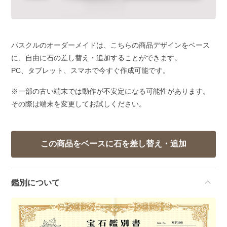
パスクルのオーダーメイドは、こちらの商品デザインをベース
に、自由に石の差し替え・追加することができます。
PC、タブレット、スマホで今すぐ作成可能です。
※一部の古い端末では動作が不安定になる可能性があります。
その際は端末を変更してお試しください。
鑑別について