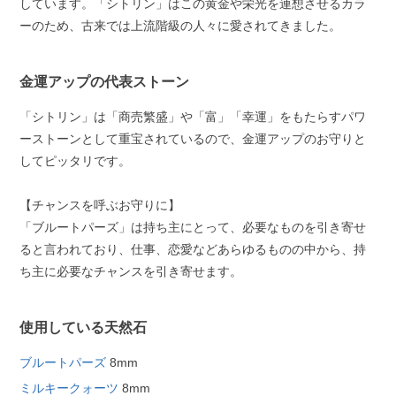
しています。「シトリン」はこの黄金や栄光を連想させるカラ
ーのため、古来では上流階級の人々に愛されてきました。
金運アップの代表ストーン
「シトリン」は「商売繁盛」や「富」「幸運」をもたらすパワ
ーストーンとして重宝されているので、金運アップのお守りと
してピッタリです。
【チャンスを呼ぶお守りに】
「ブルートパーズ」は持ち主にとって、必要なものを引き寄せ
ると言われており、仕事、恋愛などあらゆるものの中から、持
ち主に必要なチャンスを引き寄せます。
使用している天然石
ブルートパーズ
8mm
ミルキークォーツ
8mm