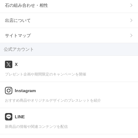
石の組み合わせ・相性
出店について
サイトマップ
公式アカウント
X
プレゼント企画や期間限定のキャンペーンを開催
Instagram
おすすめ商品やオリジナルデザインのブレスレットを紹介
LINE
新商品の情報や関連コンテンツを配信