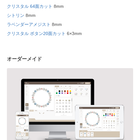
クリスタル 64面カット
8mm
シトリン
8mm
ラベンダーアメジスト
8mm
クリスタル ボタン20面カット
6×3mm
オーダーメイド