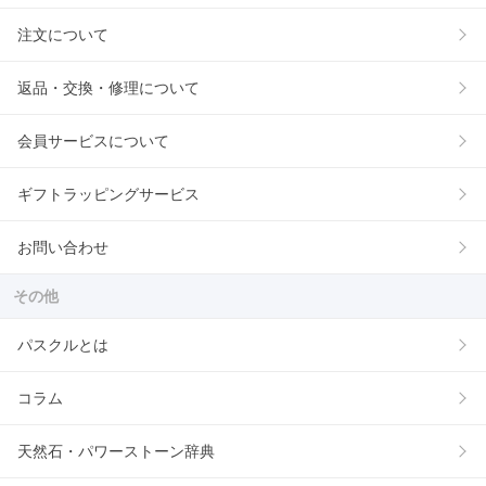
注文について
返品・交換・修理について
会員サービスについて
ギフトラッピングサービス
お問い合わせ
その他
パスクルとは
コラム
天然石・パワーストーン辞典