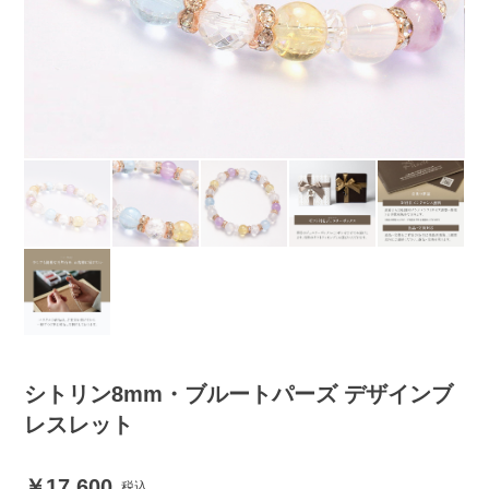
シトリン8mm・ブルートパーズ デザインブ
レスレット
17,600
税込