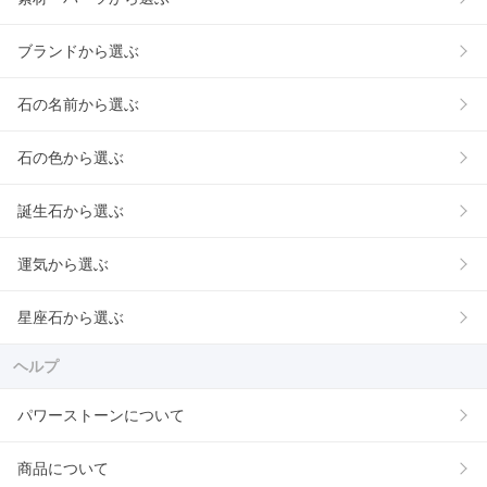
ブランドから選ぶ
石の名前から選ぶ
石の色から選ぶ
誕生石から選ぶ
運気から選ぶ
星座石から選ぶ
ヘルプ
パワーストーンについて
商品について