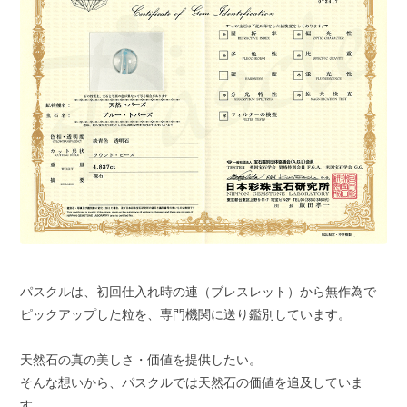
パスクルは、初回仕入れ時の連（ブレスレット）から無作為で
ピックアップした粒を、専門機関に送り鑑別しています。
天然石の真の美しさ・価値を提供したい。
そんな想いから、パスクルでは天然石の価値を追及していま
す。