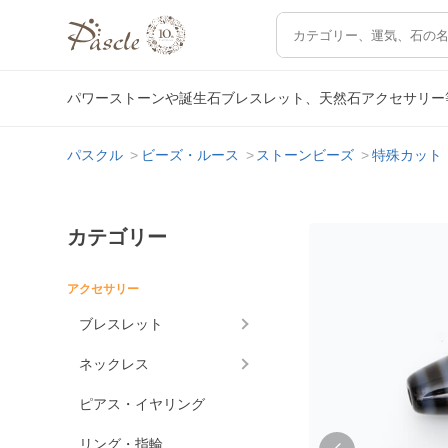
パワーストーンや誕生石ブレスレット、天然石アクセサリー
パスクル
ビーズ・ルース
ストーンビーズ
特殊カット
カテゴリー
アクセサリー
ブレスレット
ネックレス
ピアス・イヤリング
リング・指輪