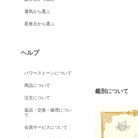
運気から選ぶ
星座石から選ぶ
ヘルプ
パワーストーンについて
商品について
鑑別について
注文について
返品・交換・修理につい
て
会員サービスについて