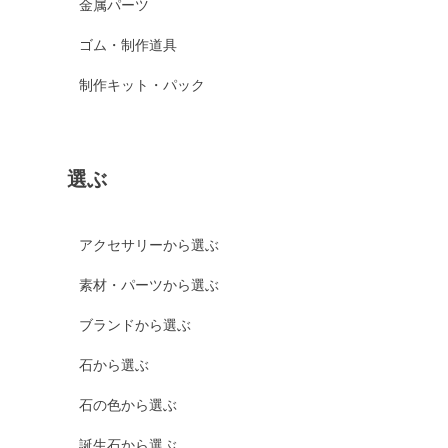
金属パーツ
ゴム・制作道具
制作キット・パック
選ぶ
アクセサリーから選ぶ
素材・パーツから選ぶ
ブランドから選ぶ
石から選ぶ
石の色から選ぶ
誕生石から選ぶ