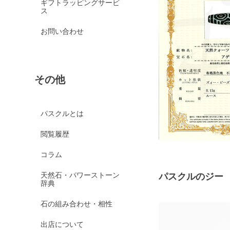
ギフトラッピングサービ
ス
お問い合わせ
その他
パスクルとは
閲覧履歴
コラム
天然石・パワーストーン
パスクルのジー
辞典
石の組み合わせ・相性
出店について