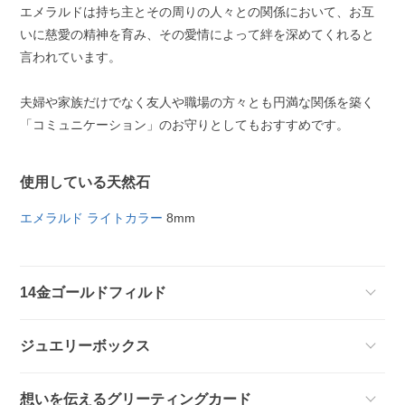
エメラルドは持ち主とその周りの人々との関係において、お互
いに慈愛の精神を育み、その愛情によって絆を深めてくれると
言われています。
夫婦や家族だけでなく友人や職場の方々とも円満な関係を築く
「コミュニケーション」のお守りとしてもおすすめです。
使用している天然石
エメラルド ライトカラー
8mm
14金ゴールドフィルド
ジュエリーボックス
想いを伝えるグリーティングカード