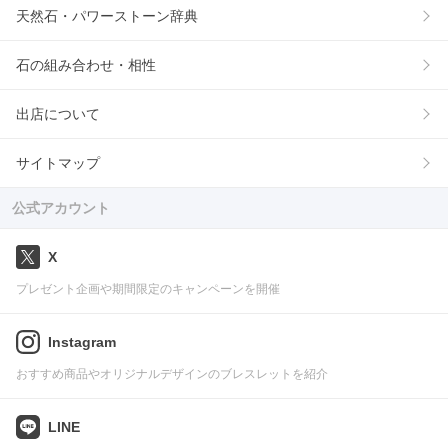
天然石・パワーストーン辞典
石の組み合わせ・相性
出店について
サイトマップ
公式アカウント
X
プレゼント企画や期間限定のキャンペーンを開催
Instagram
おすすめ商品やオリジナルデザインのブレスレットを紹介
LINE