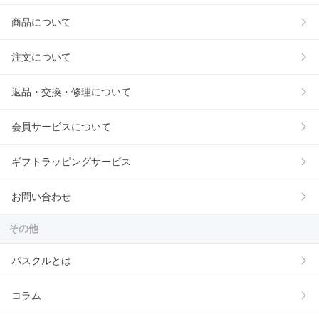
商品について
注文について
返品・交換・修理について
会員サービスについて
ギフトラッピングサービス
お問い合わせ
その他
パスクルとは
コラム