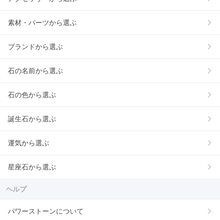
素材・パーツから選ぶ
ブランドから選ぶ
石の名前から選ぶ
石の色から選ぶ
誕生石から選ぶ
運気から選ぶ
星座石から選ぶ
ヘルプ
パワーストーンについて