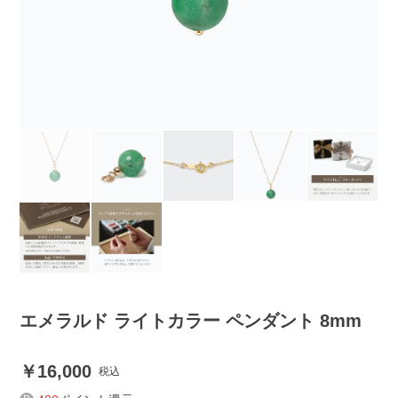
エメラルド ライトカラー ペンダント 8mm
16,000
税込