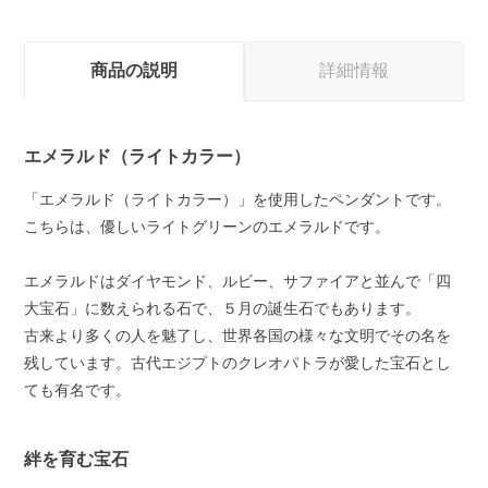
商品の説明
詳細情報
エメラルド（ライトカラー）
「エメラルド（ライトカラー）」を使用したペンダントです。
こちらは、優しいライトグリーンのエメラルドです。
エメラルドはダイヤモンド、ルビー、サファイアと並んで「四
大宝石」に数えられる石で、５月の誕生石でもあります。
古来より多くの人を魅了し、世界各国の様々な文明でその名を
残しています。古代エジプトのクレオパトラが愛した宝石とし
ても有名です。
絆を育む宝石