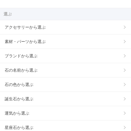
選ぶ
アクセサリーから選ぶ
素材・パーツから選ぶ
ブランドから選ぶ
石の名前から選ぶ
石の色から選ぶ
誕生石から選ぶ
運気から選ぶ
星座石から選ぶ