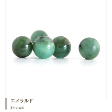
エメラルド
Emerald