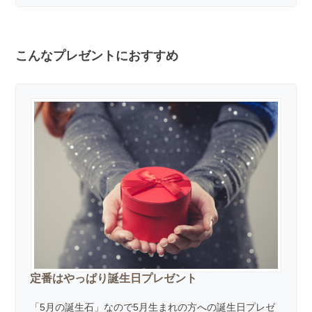
こんなプレゼントにおすすめ
定番はやっぱり誕生日プレゼント
「5月の誕生石」なので5月生まれの方への誕生日プレゼ