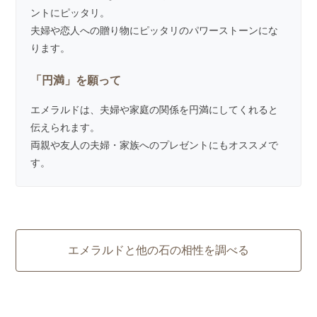
ントにピッタリ。
夫婦や恋人への贈り物にピッタリのパワーストーンにな
ります。
「円満」を願って
エメラルドは、夫婦や家庭の関係を円満にしてくれると
伝えられます。
両親や友人の夫婦・家族へのプレゼントにもオススメで
す。
エメラルドと他の石の相性を調べる