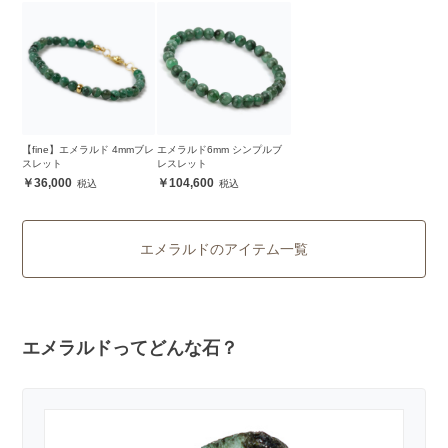
【fine】エメラルド 4mmブレ
エメラルド6mm シンプルブ
スレット
レスレット
36,000
104,600
エメラルドのアイテム一覧
エメラルドってどんな石？