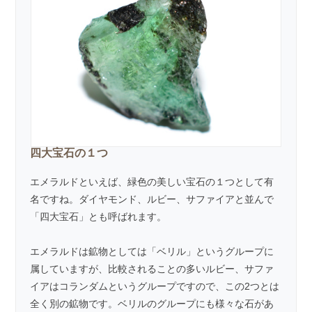
四大宝石の１つ
エメラルドといえば、緑色の美しい宝石の１つとして有
名ですね。ダイヤモンド、
ルビー
、
サファイア
と並んで
「四大宝石」とも呼ばれます。
エメラルドは鉱物としては「ベリル」というグループに
属していますが、比較されることの多いルビー、サファ
イアはコランダムというグループですので、この2つとは
全く別の鉱物です。ベリルのグループにも様々な石があ