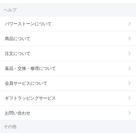
ヘルプ
パワーストーンについて
商品について
注文について
返品・交換・修理について
会員サービスについて
ギフトラッピングサービス
お問い合わせ
その他