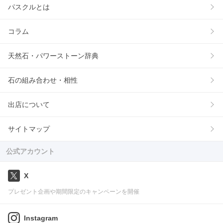
パスクルとは
コラム
天然石・パワーストーン辞典
石の組み合わせ・相性
出店について
サイトマップ
公式アカウント
X
プレゼント企画や期間限定のキャンペーンを開催
Instagram