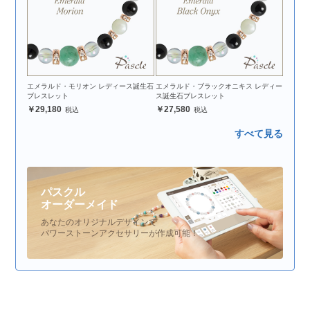
エメラルド・モリオン レディース誕生石
エメラルド・ブラックオニキス レディー
ブレスレット
ス誕生石ブレスレット
29,180
27,580
すべて見る
パスクル
オーダーメイド
あなたのオリジナルデザインで
パワーストーンアクセサリーが作成可能！