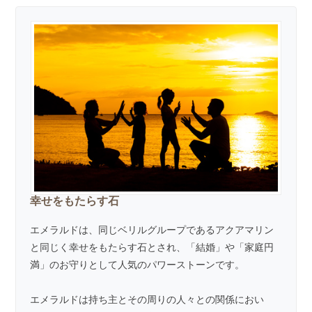
幸せをもたらす石
エメラルドは、同じベリルグループであるアクアマリン
と同じく幸せをもたらす石とされ、「結婚」や「家庭円
満」のお守りとして人気のパワーストーンです。
エメラルドは持ち主とその周りの人々との関係におい