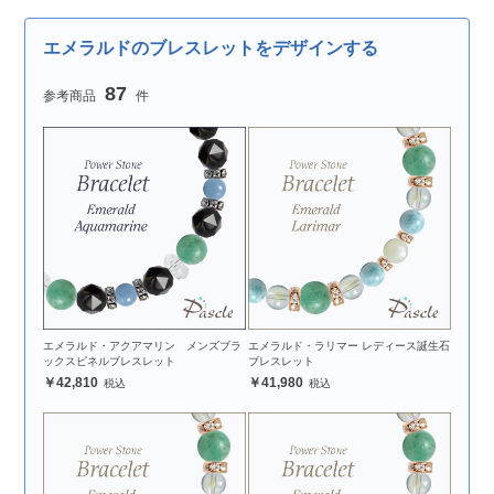
エメラルドのブレスレットをデザインする
87
エメラルド・アクアマリン メンズブラ
エメラルド・ラリマー レディース誕生石
ックスピネルブレスレット
ブレスレット
42,810
41,980