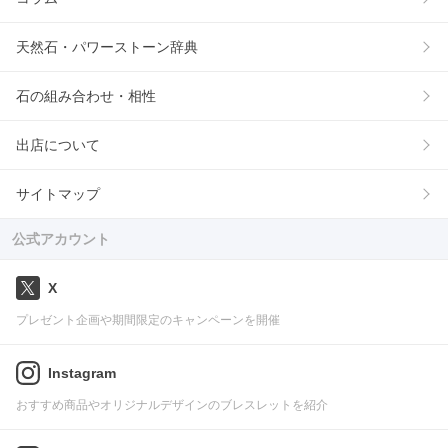
天然石・パワーストーン辞典
石の組み合わせ・相性
出店について
サイトマップ
公式アカウント
X
プレゼント企画や期間限定のキャンペーンを開催
Instagram
おすすめ商品やオリジナルデザインのブレスレットを紹介