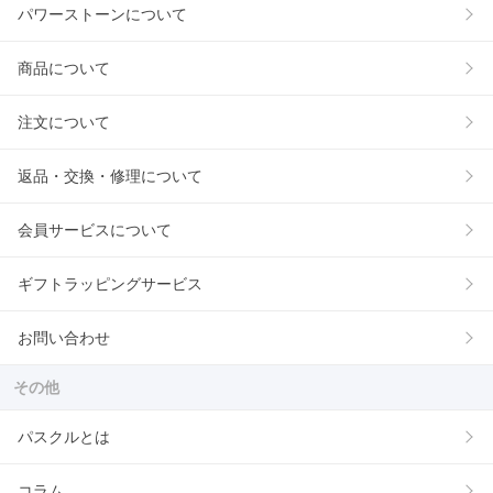
パワーストーンについて
商品について
注文について
返品・交換・修理について
会員サービスについて
ギフトラッピングサービス
お問い合わせ
その他
パスクルとは
コラム