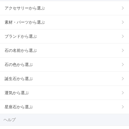
アクセサリーから選ぶ
素材・パーツから選ぶ
ブランドから選ぶ
石の名前から選ぶ
石の色から選ぶ
誕生石から選ぶ
運気から選ぶ
星座石から選ぶ
ヘルプ