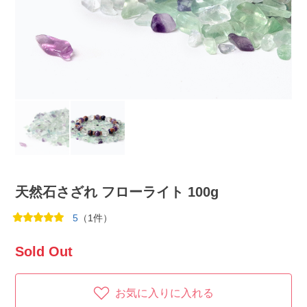
天然石さざれ フローライト 100g
5
（1件）
Sold Out
お気に入りに入れる