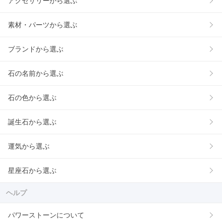
アクセサリーから選ぶ
素材・パーツから選ぶ
ブランドから選ぶ
石の名前から選ぶ
石の色から選ぶ
誕生石から選ぶ
運気から選ぶ
星座石から選ぶ
ヘルプ
パワーストーンについて