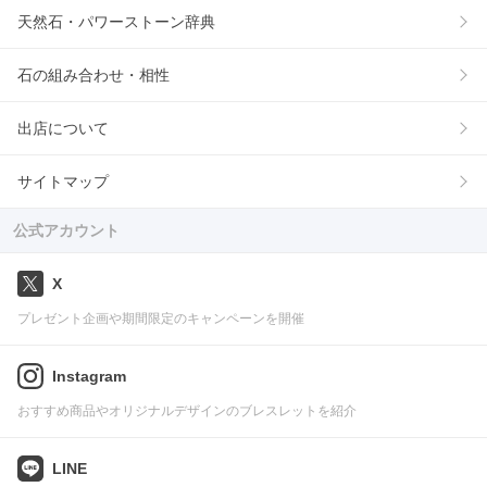
天然石・パワーストーン辞典
石の組み合わせ・相性
出店について
サイトマップ
公式アカウント
X
プレゼント企画や期間限定のキャンペーンを開催
Instagram
おすすめ商品やオリジナルデザインのブレスレットを紹介
LINE