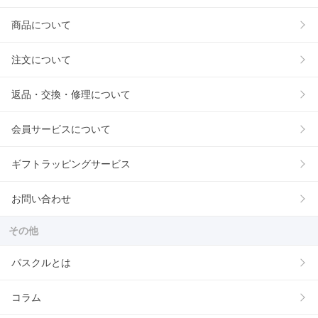
商品について
注文について
返品・交換・修理について
会員サービスについて
ギフトラッピングサービス
お問い合わせ
その他
パスクルとは
コラム