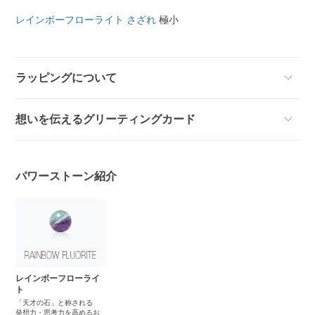
レインボーフローライト さざれ
極小
ラッピングについて
想いを伝えるグリーティングカード
パワーストーン紹介
レインボーフローライ
ト
「天才の石」と称される
発想力・思考力を高めるお