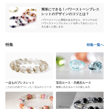
簡単にできる！パワーストーンブレス
レットのデザインのコツとは？
パワーストーンに興味がある方なら、オリジナルの
パワーストーンブレスレットを作ってみたいという
方も多いと思います。
特集
特集一覧へ
一点ものブレスレット
宝石ルース・天然石ルース
こだわりの石でつくった一点ものシリーズ
無限に広がるルースの楽しみ方