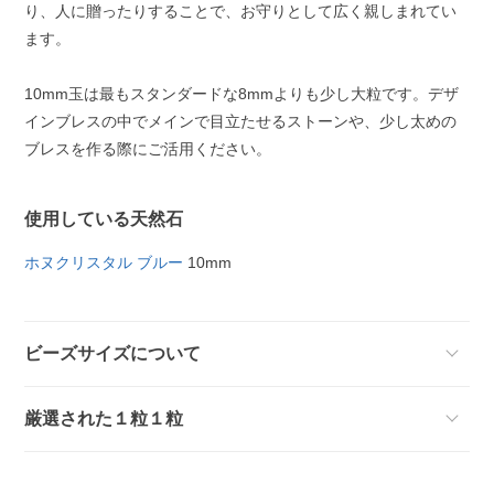
り、人に贈ったりすることで、お守りとして広く親しまれてい
ます。
10mm玉は最もスタンダードな8mmよりも少し大粒です。デザ
インブレスの中でメインで目立たせるストーンや、少し太めの
ブレスを作る際にご活用ください。
使用している天然石
ホヌクリスタル ブルー
10mm
ビーズサイズについて
厳選された１粒１粒