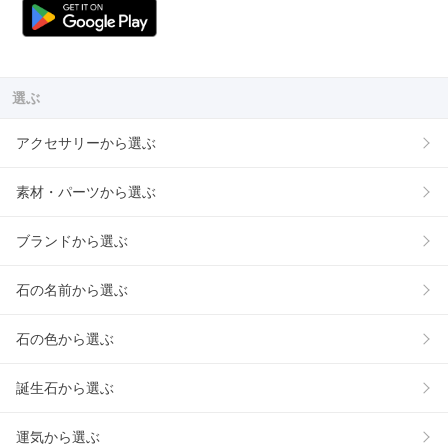
選ぶ
アクセサリーから選ぶ
素材・パーツから選ぶ
ブランドから選ぶ
石の名前から選ぶ
石の色から選ぶ
誕生石から選ぶ
運気から選ぶ