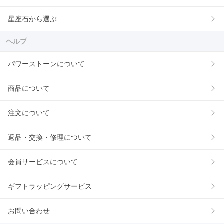
星座石から選ぶ
ヘルプ
パワーストーンについて
商品について
注文について
返品・交換・修理について
会員サービスについて
ギフトラッピングサービス
お問い合わせ