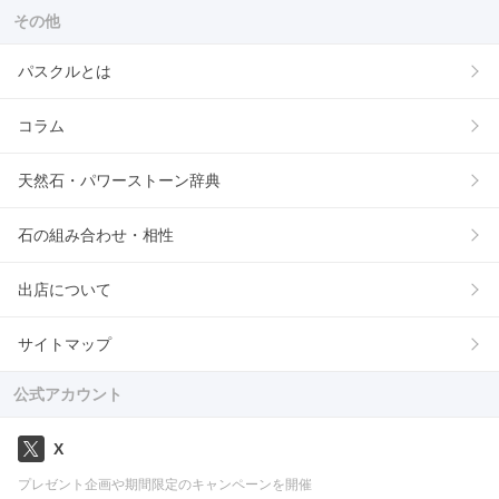
その他
パスクルとは
コラム
天然石・パワーストーン辞典
石の組み合わせ・相性
出店について
サイトマップ
公式アカウント
X
プレゼント企画や期間限定のキャンペーンを開催