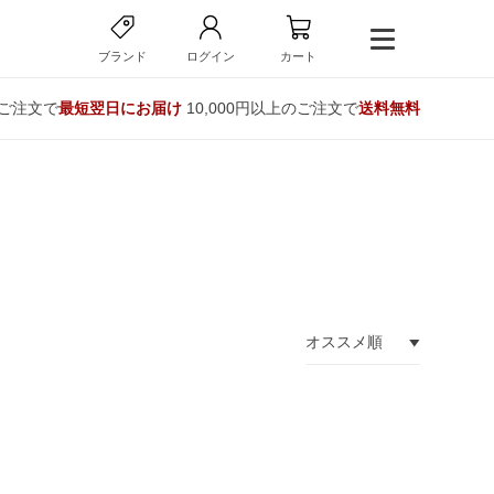
ブランド
ログイン
カート
のご注文で
最短翌日にお届け
10,000円以上のご注文で
送料無料