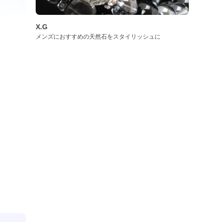
X.G
メンズにおすすめの天然石をスタイリッシュに