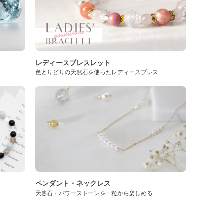
レディースブレスレット
色とりどりの天然石を使ったレディースブレス
ペンダント・ネックレス
天然石・パワーストーンを一粒から楽しめる