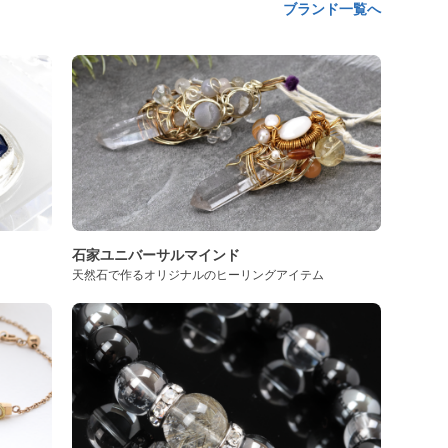
ブランド一覧へ
石家ユニバーサルマインド
天然石で作るオリジナルのヒーリングアイテム