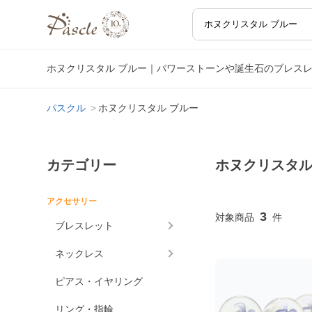
ホヌクリスタル ブルー｜パワーストーンや誕生石のブレス
パスクル
ホヌクリスタル ブルー
カテゴリー
ホヌクリスタル
アクセサリー
3
ブレスレット
ネックレス
ピアス・イヤリング
リング・指輪