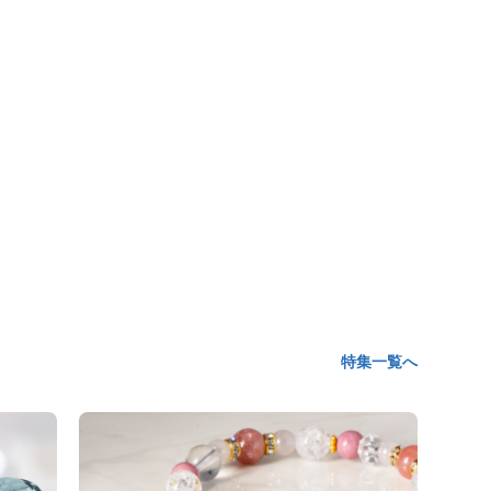
特集一覧へ