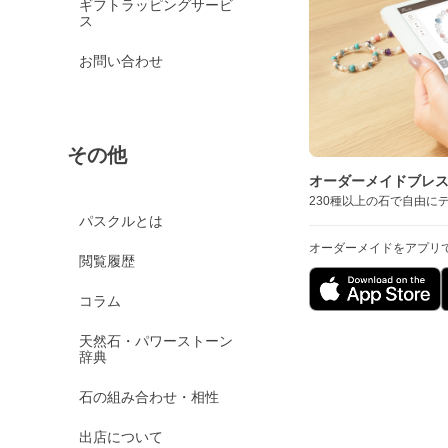
ギフトラッピングサービ
ス
お問い合わせ
その他
オーダーメイドブレ
230種以上の石で自由に
パスクルとは
オーダーメイドをアプリ
閲覧履歴
コラム
天然石・パワーストーン
辞典
石の組み合わせ・相性
出店について