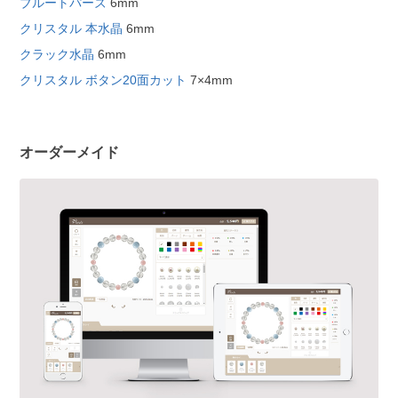
ブルートパーズ
6mm
クリスタル 本水晶
6mm
クラック水晶
6mm
クリスタル ボタン20面カット
7×4mm
オーダーメイド