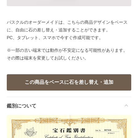
パスクルのオーダーメイドは、こちらの商品デザインをベース
に、自由に石の差し替え・追加することができます。
PC、タブレット、スマホで今すぐ作成可能です。
※一部の古い端末では動作が不安定になる可能性があります。
その際は端末を変更してお試しください。
鑑別について