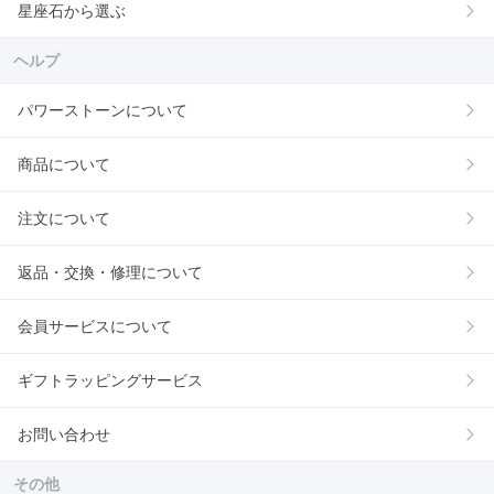
星座石から選ぶ
ヘルプ
パワーストーンについて
商品について
注文について
返品・交換・修理について
会員サービスについて
ギフトラッピングサービス
お問い合わせ
その他