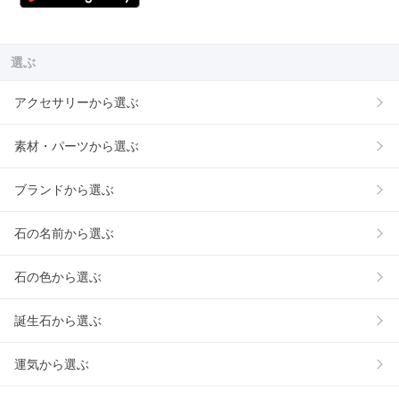
選ぶ
アクセサリーから選ぶ
素材・パーツから選ぶ
ブランドから選ぶ
石の名前から選ぶ
石の色から選ぶ
誕生石から選ぶ
運気から選ぶ