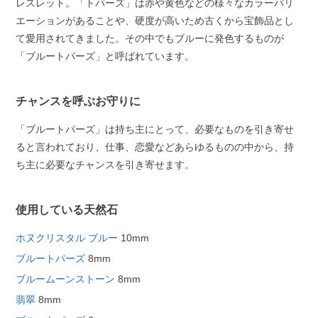
レスレット。「トパーズ」は赤や黄色などの様々なカラーバリ
エーションがあることや、硬度が高いため古くから宝飾品とし
て愛用されてきました。その中でもブルーに発色するものが
「ブルートパーズ」と呼ばれています。
チャンスを呼ぶお守りに
「ブルートパーズ」は持ち主にとって、必要なものを引き寄せ
ると言われており、仕事、恋愛などあらゆるものの中から、持
ち主に必要なチャンスを引き寄せます。
使用している天然石
ホヌクリスタル ブルー
10mm
ブルートパーズ
8mm
ブルームーンストーン
8mm
翡翠
8mm