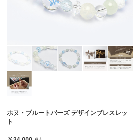
ホヌ・ブルートパーズ デザインブレスレッ
ト
24,000
税込