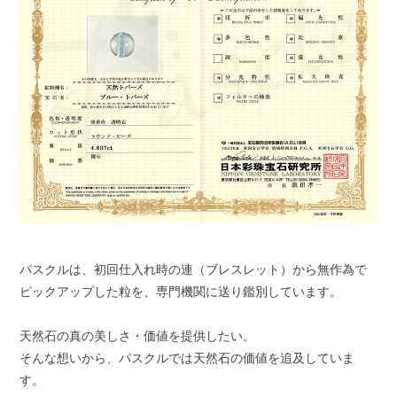
パスクルは、初回仕入れ時の連（ブレスレット）から無作為で
ピックアップした粒を、専門機関に送り鑑別しています。
天然石の真の美しさ・価値を提供したい。
そんな想いから、パスクルでは天然石の価値を追及していま
す。