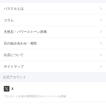
パスクルとは
コラム
天然石・パワーストーン辞典
石の組み合わせ・相性
出店について
サイトマップ
公式アカウント
X
プレゼント企画や期間限定のキャンペーンを開催