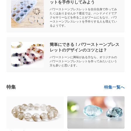
ットを手作りしてみよう
パワーストーンブレスレットを自分自身で作ってみ
たくはありませんか？最近では、ハンドメイドでア
クセサリーなどを作ることがブームにもなり、パワ
ーストーンブレスレットを手作りする人も増えてい
るようです。
簡単にできる！パワーストーンブレス
レットのデザインのコツとは？
パワーストーンに興味がある方なら、オリジナルの
パワーストーンブレスレットを作ってみたいという
方も多いと思います。
特集
特集一覧へ