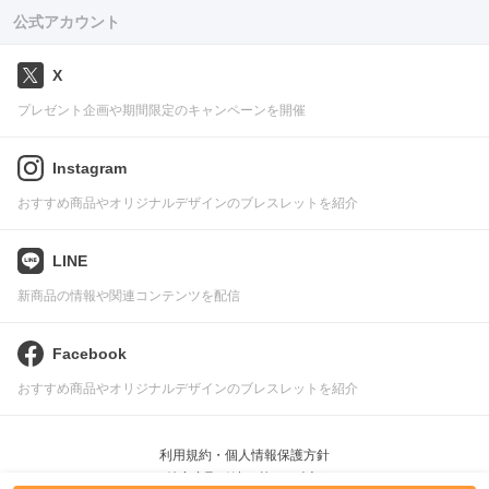
公式アカウント
X
プレゼント企画や期間限定のキャンペーンを開催
Instagram
おすすめ商品やオリジナルデザインのブレスレットを紹介
LINE
新商品の情報や関連コンテンツを配信
Facebook
おすすめ商品やオリジナルデザインのブレスレットを紹介
利用規約・個人情報保護方針
特定商取引法に基づく表記