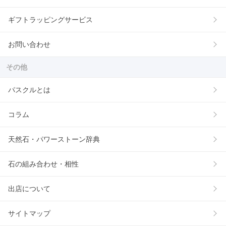
ギフトラッピングサービス
お問い合わせ
その他
パスクルとは
コラム
天然石・パワーストーン辞典
石の組み合わせ・相性
出店について
サイトマップ