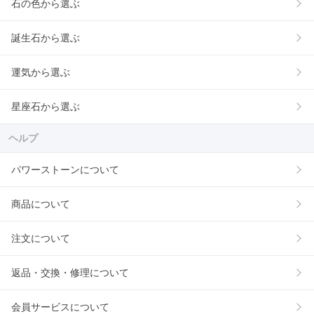
石の色から選ぶ
誕生石から選ぶ
運気から選ぶ
星座石から選ぶ
ヘルプ
パワーストーンについて
商品について
注文について
返品・交換・修理について
会員サービスについて