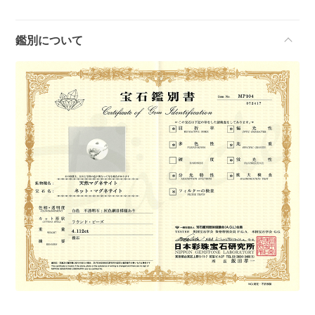
鑑別について