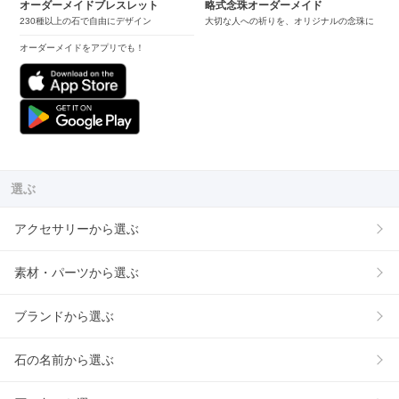
オーダーメイドブレスレット
略式念珠オーダーメイド
230種以上の石で自由にデザイン
大切な人への祈りを、オリジナルの念珠に
オーダーメイドをアプリでも！
選ぶ
アクセサリーから選ぶ
素材・パーツから選ぶ
ブランドから選ぶ
石の名前から選ぶ