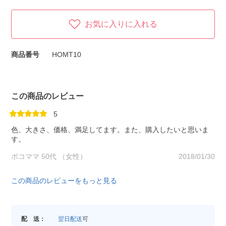
お気に入りに入れる
商品番号
HOMT10
この商品のレビュー
5
色、大きさ、価格、満足してます。また、購入したいと思いま
す。
ポコママ 50代 （女性）
2018/01/30
この商品のレビューをもっと見る
配 送：
翌日配送
可