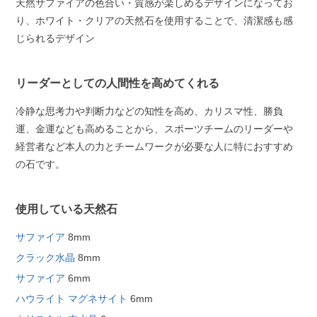
天然サファイアの色合い・質感が楽しめるデザインになってお
り、ホワイト・クリアの天然石を使用することで、清潔感も感
じられるデザイン
リーダーとしての人間性を高めてくれる
冷静な思考力や判断力などの知性を高め、カリスマ性、勝負
運、金運なども高めることから、スポーツチームのリーダーや
経営者など本人の力とチームワークが必要な人に特におすすめ
の石です。
使用している天然石
サファイア
8mm
クラック水晶
8mm
サファイア
6mm
ハウライト マグネサイト
6mm