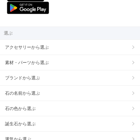
選ぶ
アクセサリーから選ぶ
素材・パーツから選ぶ
ブランドから選ぶ
石の名前から選ぶ
石の色から選ぶ
誕生石から選ぶ
運気から選ぶ