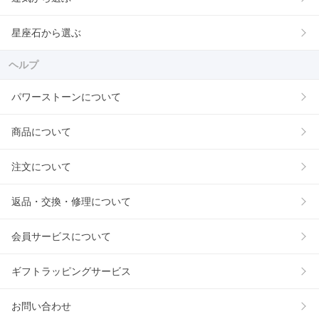
星座石から選ぶ
ヘルプ
パワーストーンについて
商品について
注文について
返品・交換・修理について
会員サービスについて
ギフトラッピングサービス
お問い合わせ