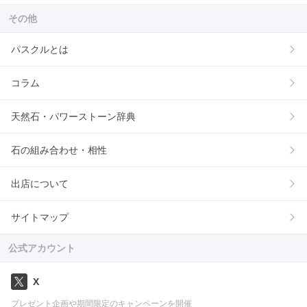
その他
パスクルとは
コラム
天然石・パワーストーン辞典
石の組み合わせ・相性
出店について
サイトマップ
公式アカウント
X
プレゼント企画や期間限定のキャンペーンを開催