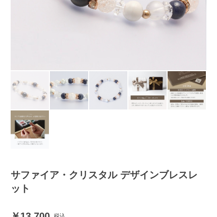
サファイア・クリスタル デザインブレスレ
ット
13,700
税込