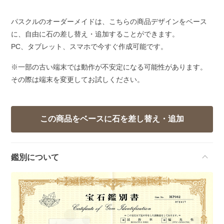
パスクルのオーダーメイドは、こちらの商品デザインをベース
に、自由に石の差し替え・追加することができます。
PC、タブレット、スマホで今すぐ作成可能です。
※一部の古い端末では動作が不安定になる可能性があります。
その際は端末を変更してお試しください。
鑑別について