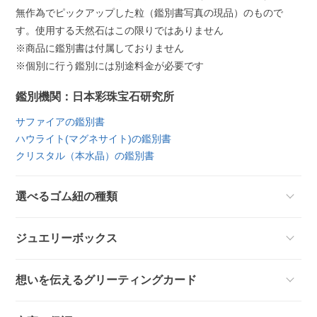
無作為でピックアップした粒（鑑別書写真の現品）のもので
す。使用する天然石はこの限りではありません
※商品に鑑別書は付属しておりません
※個別に行う鑑別には別途料金が必要です
鑑別機関：日本彩珠宝石研究所
サファイアの鑑別書
ハウライト(マグネサイト)の鑑別書
クリスタル（本水晶）の鑑別書
選べるゴム紐の種類
ジュエリーボックス
想いを伝えるグリーティングカード