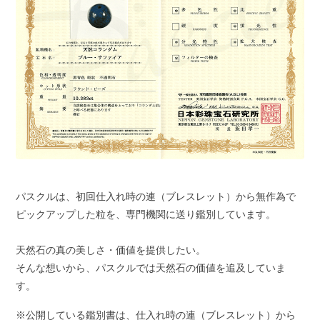
パスクルは、初回仕入れ時の連（ブレスレット）から無作為で
ピックアップした粒を、専門機関に送り鑑別しています。
天然石の真の美しさ・価値を提供したい。
そんな想いから、パスクルでは天然石の価値を追及していま
す。
※公開している鑑別書は、仕入れ時の連（ブレスレット）から