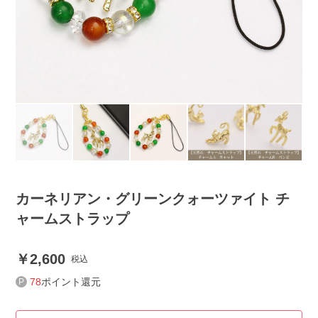
カーネリアン・グリーンクォーツァイト チ
ャームストラップ
2,600
税込
78
ポイント還元