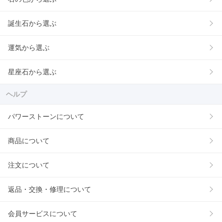
誕生石から選ぶ
運気から選ぶ
星座石から選ぶ
ヘルプ
パワーストーンについて
商品について
注文について
返品・交換・修理について
会員サービスについて