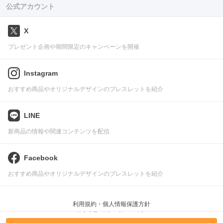
公式アカウント
X
プレゼント企画や期間限定のキャンペーンを開催
Instagram
おすすめ商品やオリジナルデザインのブレスレットを紹介
LINE
新商品の情報や関連コンテンツを配信
Facebook
おすすめ商品やオリジナルデザインのブレスレットを紹介
利用規約・個人情報保護方針
特定商取引法に基づく表記