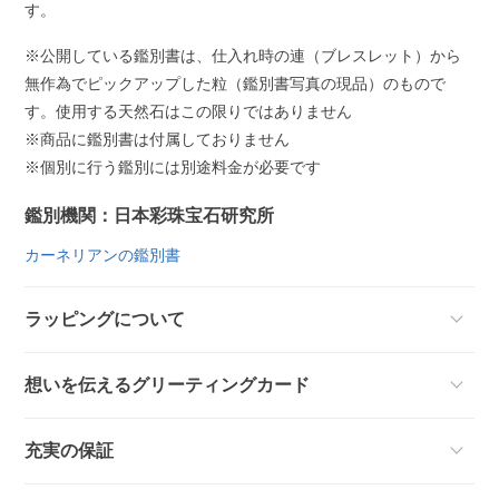
す。
※公開している鑑別書は、仕入れ時の連（ブレスレット）から
無作為でピックアップした粒（鑑別書写真の現品）のもので
す。使用する天然石はこの限りではありません
※商品に鑑別書は付属しておりません
※個別に行う鑑別には別途料金が必要です
鑑別機関：日本彩珠宝石研究所
カーネリアンの鑑別書
ラッピングについて
想いを伝えるグリーティングカード
充実の保証