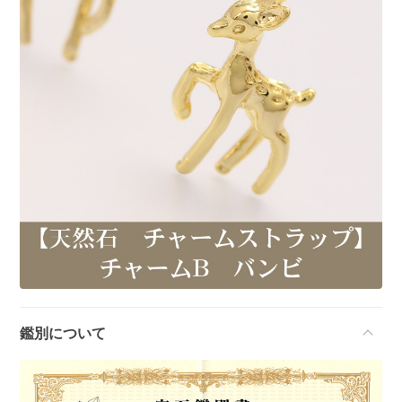
鑑別について