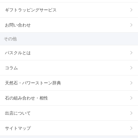
ギフトラッピングサービス
お問い合わせ
その他
パスクルとは
コラム
天然石・パワーストーン辞典
石の組み合わせ・相性
出店について
サイトマップ