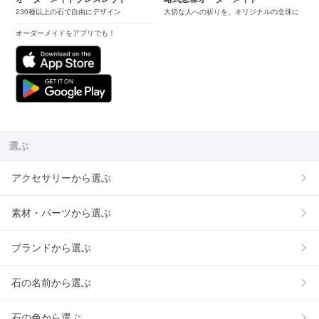
230種以上の石で自由にデザイン
大切な人への祈りを、オリジナルの念珠に
オーダーメイドをアプリでも！
選ぶ
アクセサリーから選ぶ
素材・パーツから選ぶ
ブランドから選ぶ
石の名前から選ぶ
石の色から選ぶ