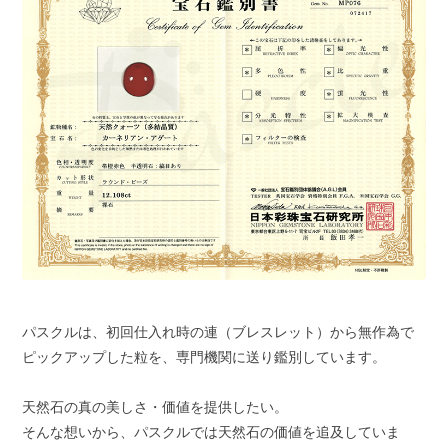
パスクルは、初回仕入れ時の連（ブレスレット）から無作為で
ピックアップした粒を、専門機関に送り鑑別しています。
天然石の真の美しさ・価値を提供したい。
そんな想いから、パスクルでは天然石の価値を追及していま