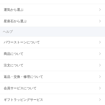
運気から選ぶ
星座石から選ぶ
ヘルプ
パワーストーンについて
商品について
注文について
返品・交換・修理について
会員サービスについて
ギフトラッピングサービス