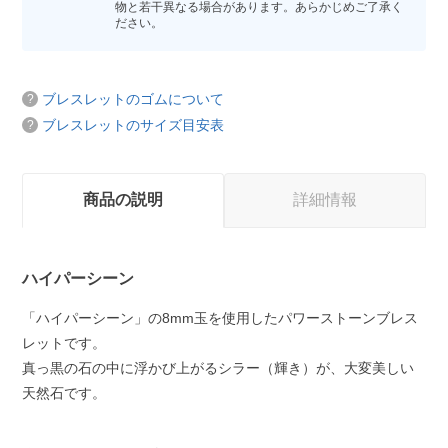
物と若干異なる場合があります。あらかじめご了承く
ださい。
ブレスレットのゴムについて
ブレスレットのサイズ目安表
商品の説明
詳細情報
ハイパーシーン
「ハイパーシーン」の8mm玉を使用したパワーストーンブレス
レットです。
真っ黒の石の中に浮かび上がるシラー（輝き）が、大変美しい
天然石です。