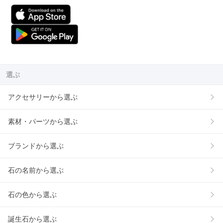
選ぶ
アクセサリーから選ぶ
素材・パーツから選ぶ
ブランドから選ぶ
石の名前から選ぶ
石の色から選ぶ
誕生石から選ぶ