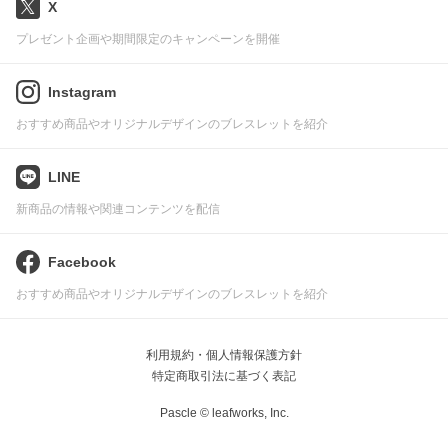
X
プレゼント企画や期間限定のキャンペーンを開催
Instagram
おすすめ商品やオリジナルデザインのブレスレットを紹介
LINE
新商品の情報や関連コンテンツを配信
Facebook
おすすめ商品やオリジナルデザインのブレスレットを紹介
利用規約・個人情報保護方針
特定商取引法に基づく表記
Pascle © leafworks, Inc.