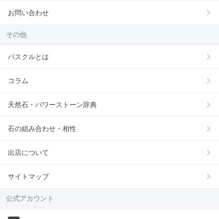
お問い合わせ
その他
パスクルとは
コラム
天然石・パワーストーン辞典
石の組み合わせ・相性
出店について
サイトマップ
公式アカウント