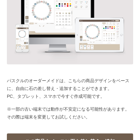
パスクルのオーダーメイドは、こちらの商品デザインをベース
に、自由に石の差し替え・追加することができます。
PC、タブレット、スマホで今すぐ作成可能です。
※一部の古い端末では動作が不安定になる可能性があります。
その際は端末を変更してお試しください。