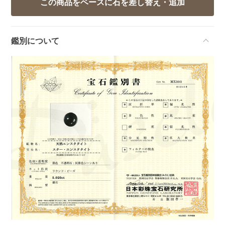
鑑別について