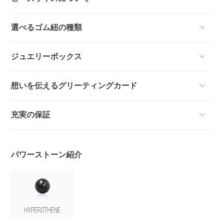
選べるゴム紐の種類
ジュエリーボックス
想いを伝えるグリーティングカード
充実の保証
パワーストーン紹介