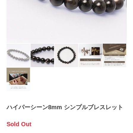
ハイパーシーン8mm シンプルブレスレット
Sold Out