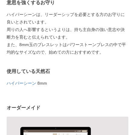
意思を強くするお守り
ハイパーシーンは、リーダーシップを必要とする方のお守りに
良いとされています。
周りの人へ影響するというよりは、持ち主自身の強い意志や決
断力を育むと伝えられています。
また、8mm玉のブレスレットはパワーストーンブレスの中で平
均的なサイズなので、始めての方におすすめです。
使用している天然石
ハイパーシーン
8mm
オーダーメイド