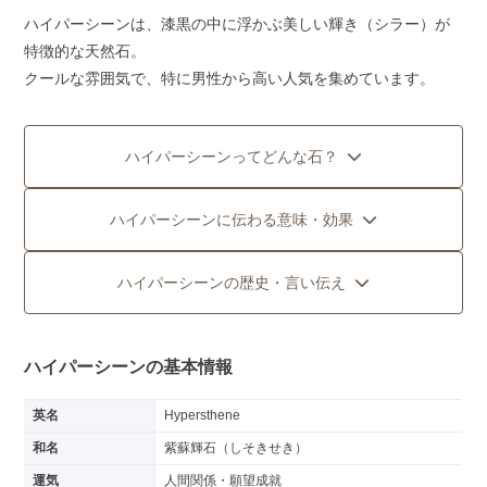
ハイパーシーンは、漆黒の中に浮かぶ美しい輝き（シラー）が
特徴的な天然石。
クールな雰囲気で、特に男性から高い人気を集めています。
ハイパーシーンってどんな石？
ハイパーシーンに伝わる意味・効果
ハイパーシーンの歴史・言い伝え
ハイパーシーンの基本情報
英名
Hypersthene
和名
紫蘇輝石（しそきせき）
運気
人間関係・願望成就