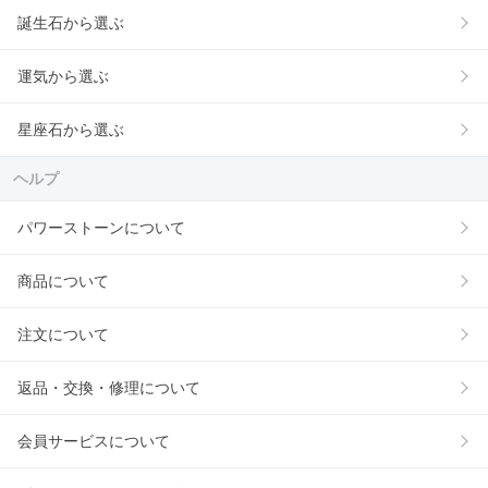
誕生石から選ぶ
運気から選ぶ
星座石から選ぶ
ヘルプ
パワーストーンについて
商品について
注文について
返品・交換・修理について
会員サービスについて