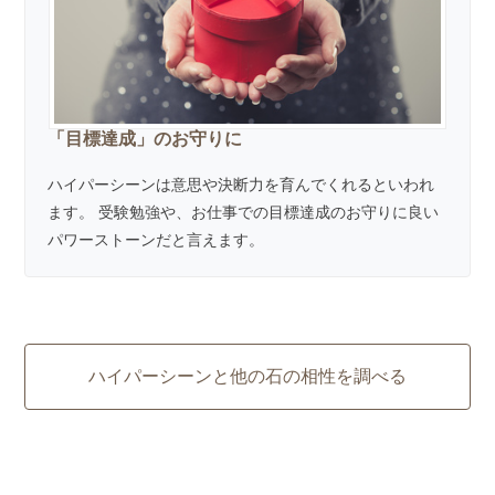
「目標達成」のお守りに
ハイパーシーンは意思や決断力を育んでくれるといわれ
ます。 受験勉強や、お仕事での目標達成のお守りに良い
パワーストーンだと言えます。
ハイパーシーンと他の石の相性を調べる