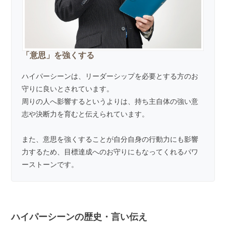
「意思」を強くする
ハイパーシーンは、リーダーシップを必要とする方のお
守りに良いとされています。
周りの人へ影響するというよりは、持ち主自体の強い意
志や決断力を育むと伝えられています。
また、意思を強くすることが自分自身の行動力にも影響
力するため、目標達成へのお守りにもなってくれるパワ
ーストーンです。
ハイパーシーンの歴史・言い伝え