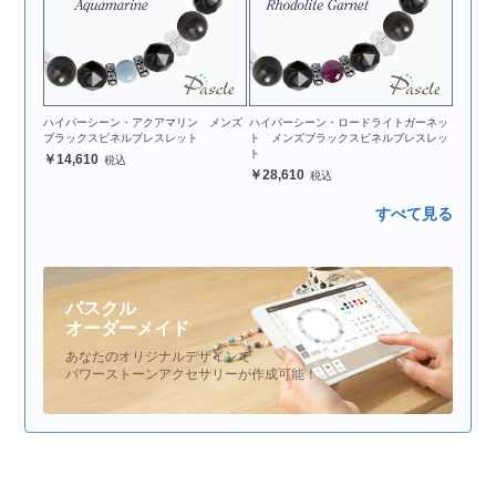
ハイパーシーン・アクアマリン メンズ
ハイパーシーン・ロードライトガーネッ
ブラックスピネルブレスレット
ト メンズブラックスピネルブレスレッ
ト
14,610
28,610
すべて見る
パスクル
オーダーメイド
あなたのオリジナルデザインで
パワーストーンアクセサリーが作成可能！