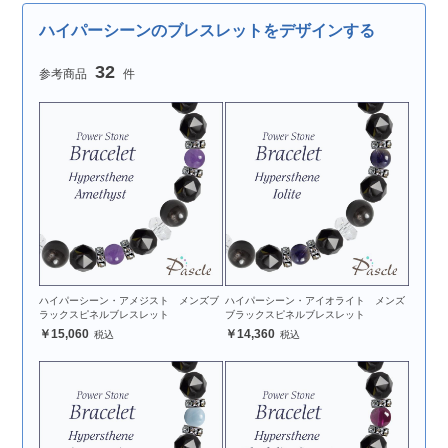
ハイパーシーンのブレスレットをデザインする
32
ハイパーシーン・アメジスト メンズブ
ハイパーシーン・アイオライト メンズ
ラックスピネルブレスレット
ブラックスピネルブレスレット
15,060
14,360