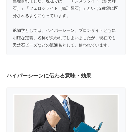
整理されました。現在では、「エンスタタイト（頑火輝
石）」「フェロシライト（鉄珪輝石）」という2種類に区
分されるようになっています。
鉱物学としては、ハイパーシーン、ブロンザイトともに
明確な定義、名称が失われてしまいましたが、現在でも
天然石ビーズなどの流通名として、使われています。
ハイパーシーンに伝わる意味・効果