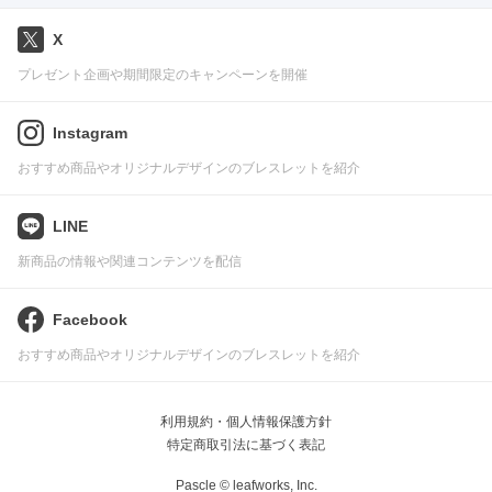
X
プレゼント企画や期間限定のキャンペーンを開催
Instagram
おすすめ商品やオリジナルデザインのブレスレットを紹介
LINE
新商品の情報や関連コンテンツを配信
Facebook
おすすめ商品やオリジナルデザインのブレスレットを紹介
利用規約・個人情報保護方針
特定商取引法に基づく表記
Pascle © leafworks, Inc.