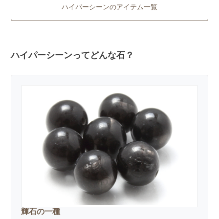
ハイパーシーンのアイテム一覧
ハイパーシーンってどんな石？
輝石の一種