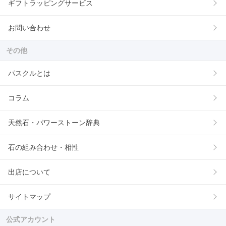
ギフトラッピングサービス
お問い合わせ
その他
パスクルとは
コラム
天然石・パワーストーン辞典
石の組み合わせ・相性
出店について
サイトマップ
公式アカウント