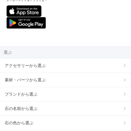
オーダーメイドをアプリでも！
選ぶ
アクセサリーから選ぶ
素材・パーツから選ぶ
ブランドから選ぶ
石の名前から選ぶ
石の色から選ぶ