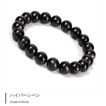
ハイパーシーン
Hypersthene