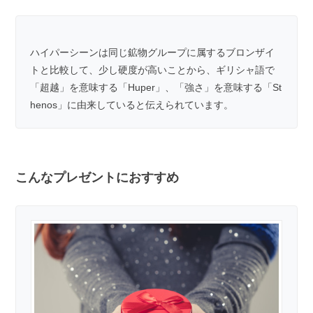
ハイパーシーンは同じ鉱物グループに属するブロンザイ
トと比較して、少し硬度が高いことから、ギリシャ語で
「超越」を意味する「Huper」、「強さ」を意味する「St
henos」に由来していると伝えられています。
こんなプレゼントにおすすめ