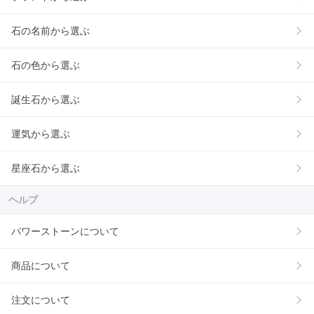
石の名前から選ぶ
石の色から選ぶ
誕生石から選ぶ
運気から選ぶ
星座石から選ぶ
ヘルプ
パワーストーンについて
商品について
注文について