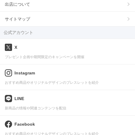
出店について
サイトマップ
公式アカウント
X
プレゼント企画や期間限定のキャンペーンを開催
Instagram
おすすめ商品やオリジナルデザインのブレスレットを紹介
LINE
新商品の情報や関連コンテンツを配信
Facebook
おすすめ商品やオリジナルデザインのブレスレットを紹介