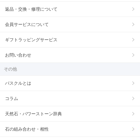
返品・交換・修理について
会員サービスについて
ギフトラッピングサービス
お問い合わせ
その他
パスクルとは
コラム
天然石・パワーストーン辞典
石の組み合わせ・相性