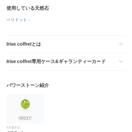
使用している天然石
ペリドット
-
Irise coffretとは
Irise coffret専用ケース&ギャランティーカード
パワーストーン紹介
8月誕生石