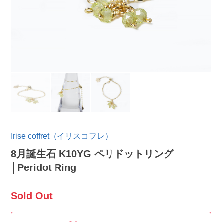
Irise coffret（イリスコフレ）
8月誕生石 K10YG ペリドットリング
│Peridot Ring
Sold Out