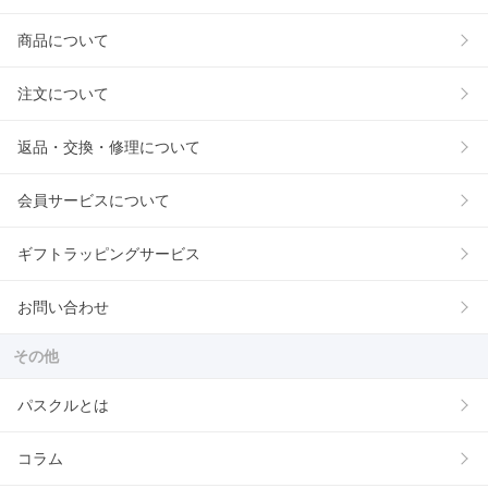
商品について
注文について
返品・交換・修理について
会員サービスについて
ギフトラッピングサービス
お問い合わせ
その他
パスクルとは
コラム