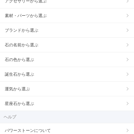
アクセサリーから選ぶ
素材・パーツから選ぶ
ブランドから選ぶ
石の名前から選ぶ
石の色から選ぶ
誕生石から選ぶ
運気から選ぶ
星座石から選ぶ
ヘルプ
パワーストーンについて