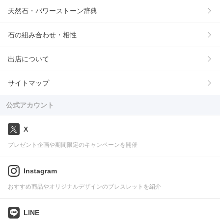
天然石・パワーストーン辞典
石の組み合わせ・相性
出店について
サイトマップ
公式アカウント
X
プレゼント企画や期間限定のキャンペーンを開催
Instagram
おすすめ商品やオリジナルデザインのブレスレットを紹介
LINE