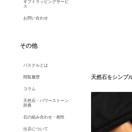
ギフトラッピングサービ
ス
お問い合わせ
その他
パスクルとは
天然石をシンプ
閲覧履歴
コラム
天然石・パワーストーン
辞典
石の組み合わせ・相性
出店について