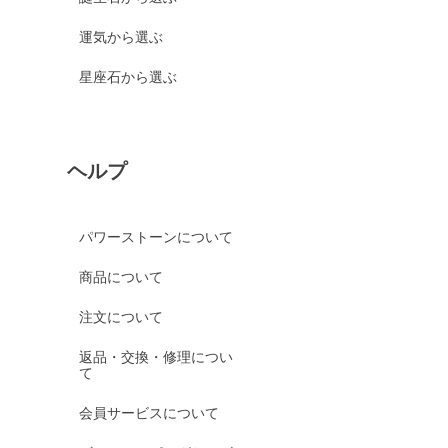
運気から選ぶ
星座石から選ぶ
ヘルプ
パワーストーンについて
商品について
注文について
返品・交換・修理につい
て
会員サービスについて