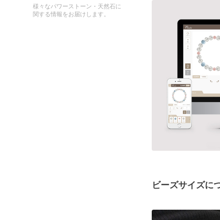
様々なパワーストーン・天然石に
関する情報をお届けします。
ビーズサイズに