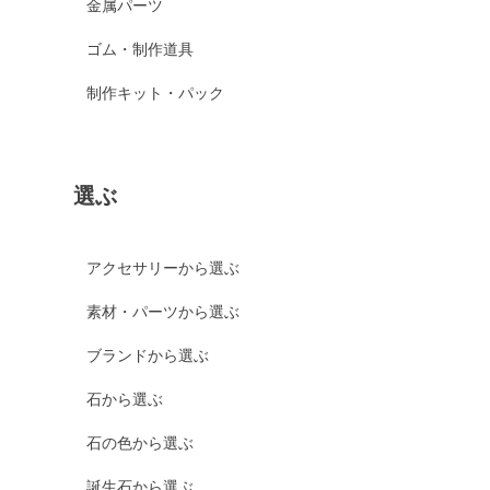
金属パーツ
ゴム・制作道具
制作キット・パック
選ぶ
アクセサリーから選ぶ
素材・パーツから選ぶ
ブランドから選ぶ
石から選ぶ
石の色から選ぶ
誕生石から選ぶ