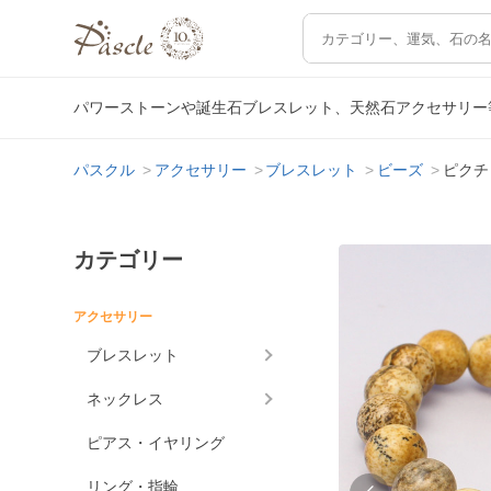
パワーストーンや誕生石ブレスレット、天然石アクセサリー
パスクル
アクセサリー
ブレスレット
ビーズ
ピクチ
カテゴリー
アクセサリー
ブレスレット
ネックレス
ピアス・イヤリング
リング・指輪