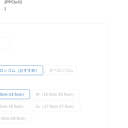
JPPCbr02
1
ロンゴム（おすすめ）
オペロンゴム
0cm-14.5cm）
M（15.0cm-15.5cm）
0cm-16.5cm）
LL（17.0cm-17.5cm）
.0cm-18.5cm）