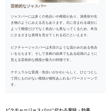
芸術的なジャスパー
ジャスパー
には多くの色合いや模様があり、渦巻状や生
き物のようにみえる石もあります。石に含まれる成分に
よって模様だけでなく色合いも異なってくるため、本当
にさまざまな表情を見せてくれる石だといえます。
ピクチャージャスパーは木目のような温かみのある色合
いをもちます。そして名称の由来でもある絵画のように
見える芸術的な模様が最大の特徴です。
ナチュラルな質感・色合いがかわいらしく、ひとつとし
て同じものがない模様が個性あふれるパワーストーンで
す。
ピクチャージャスパーに伝わる意味・効果