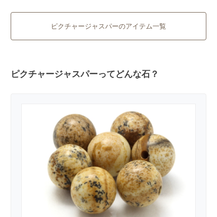
ピクチャージャスパーのアイテム一覧
ピクチャージャスパーってどんな石？