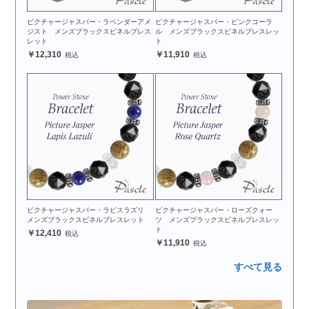
ピクチャージャスパー・ラベンダーアメ
ピクチャージャスパー・ピンクコーラ
ジスト メンズブラックスピネルブレス
ル メンズブラックスピネルブレスレッ
レット
ト
12,310
11,910
ピクチャージャスパー・ラピスラズリ
ピクチャージャスパー・ローズクォー
メンズブラックスピネルブレスレット
ツ メンズブラックスピネルブレスレッ
ト
12,410
11,910
すべて見る