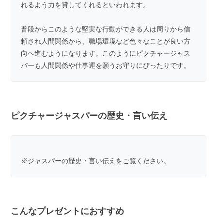
れるよう力を貸してくれるといわれます。
普段からこのような堅実な行動ができる人は周りから信
頼され人間関係から、職場環境など色々なことが良い方
向へ進むようになります。このようにピクチャージャス
パーも人間関係や仕事運を願うお守りにぴったりです。
ピクチャージャスパーの歴史・言い伝え
※
ジャスパーの歴史・言い伝え
をご覧ください。
こんなプレゼントにおすすめ