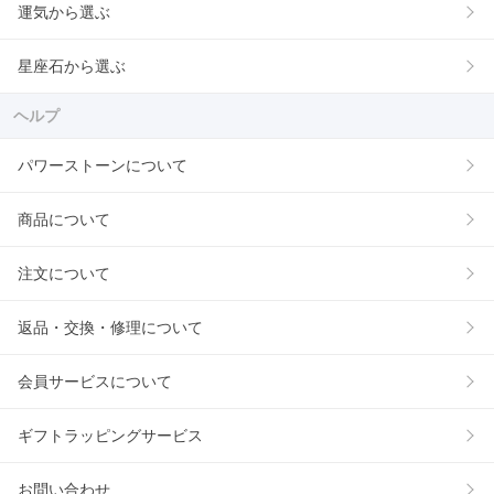
運気から選ぶ
星座石から選ぶ
ヘルプ
パワーストーンについて
商品について
注文について
返品・交換・修理について
会員サービスについて
ギフトラッピングサービス
お問い合わせ