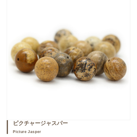
ピクチャージャスパー
Picture Jasper