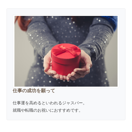
仕事の成功を願って
仕事運を高めるといわれるジャスパー。
就職や転職のお祝いにおすすめです。