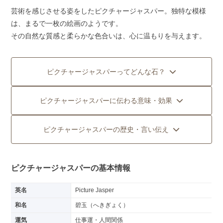
芸術を感じさせる姿をしたピクチャージャスパー。独特な模様
は、まるで一枚の絵画のようです。
その自然な質感と柔らかな色合いは、心に温もりを与えます。
ピクチャージャスパーってどんな石？
ピクチャージャスパーに伝わる意味・効果
ピクチャージャスパーの歴史・言い伝え
ピクチャージャスパーの基本情報
英名
Picture Jasper
和名
碧玉（へきぎょく）
運気
仕事運・人間関係