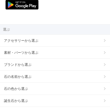
選ぶ
アクセサリーから選ぶ
素材・パーツから選ぶ
ブランドから選ぶ
石の名前から選ぶ
石の色から選ぶ
誕生石から選ぶ