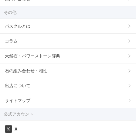
その他
パスクルとは
コラム
天然石・パワーストーン辞典
石の組み合わせ・相性
出店について
サイトマップ
公式アカウント
X