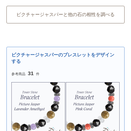
ピクチャージャスパーと他の石の相性を調べる
ピクチャージャスパーのブレスレットをデザイン
する
31