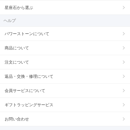
星座石から選ぶ
ヘルプ
パワーストーンについて
商品について
注文について
返品・交換・修理について
会員サービスについて
ギフトラッピングサービス
お問い合わせ