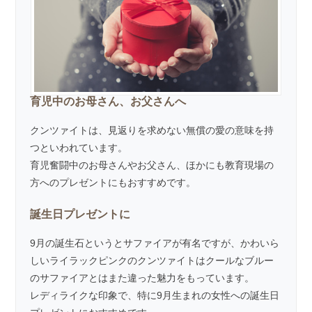
育児中のお母さん、お父さんへ
クンツァイトは、見返りを求めない無償の愛の意味を持
つといわれています。
育児奮闘中のお母さんやお父さん、ほかにも教育現場の
方へのプレゼントにもおすすめです。
誕生日プレゼントに
9月の誕生石というとサファイアが有名ですが、かわいら
しいライラックピンクのクンツァイトはクールなブルー
のサファイアとはまた違った魅力をもっています。
レディライクな印象で、特に9月生まれの女性への誕生日