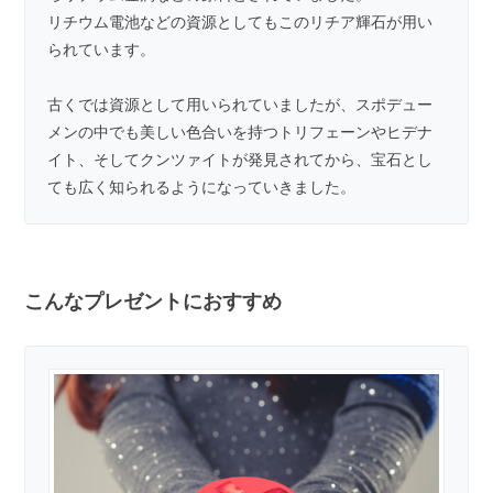
リチウム電池などの資源としてもこのリチア輝石が用い
られています。
古くでは資源として用いられていましたが、スポデュー
メンの中でも美しい色合いを持つトリフェーンやヒデナ
イト、そしてクンツァイトが発見されてから、宝石とし
ても広く知られるようになっていきました。
こんなプレゼントにおすすめ