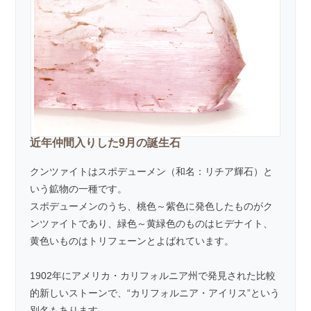
近年仲間入りした9月の誕生石
クンツァイトはスポデューメン（和名：リチア輝石）と
いう鉱物の一種です。
スポデューメンのうち、桃色～紫色に発色したものがク
ンツァイトであり、緑色～黄緑色のものはヒデナイト、
黄色いものはトリフェーンとよばれています。
1902年にアメリカ・カリフォルニア州で発見された比較
的新しいストーンで、“カリフォルニア・アイリス”という
別名もあります。