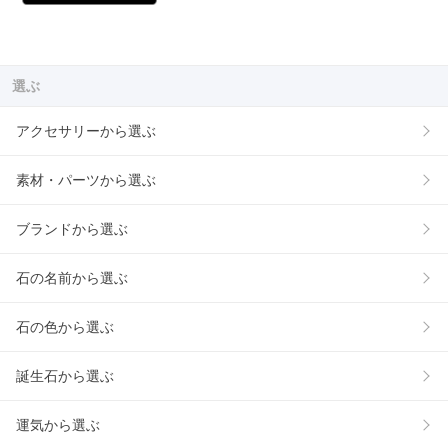
選ぶ
アクセサリーから選ぶ
素材・パーツから選ぶ
ブランドから選ぶ
石の名前から選ぶ
石の色から選ぶ
誕生石から選ぶ
運気から選ぶ