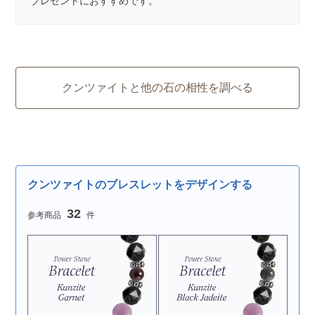
プレゼントにおすすめです。
クンツァイトと他の石の相性を調べる
クンツァイトのブレスレットをデザインする
32