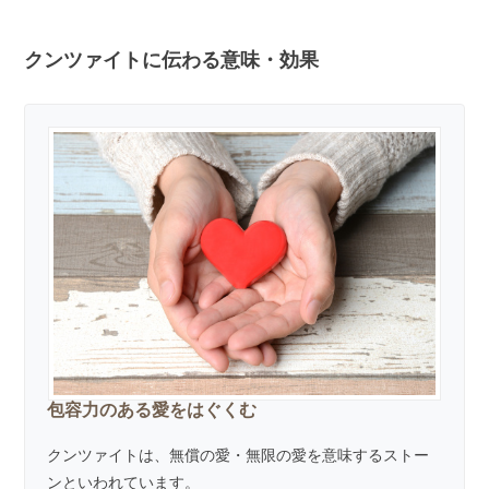
クンツァイトに伝わる意味・効果
包容力のある愛をはぐくむ
クンツァイトは、無償の愛・無限の愛を意味するストー
ンといわれています。