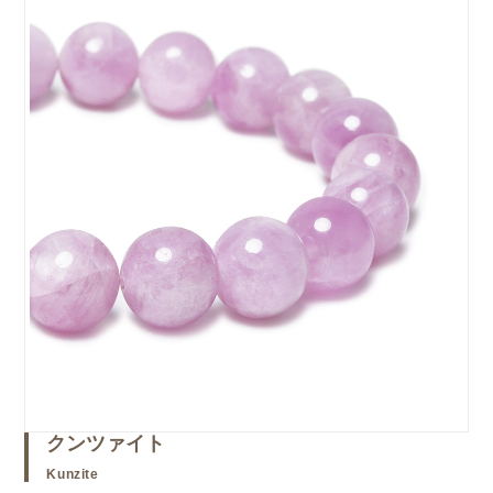
クンツァイト
Kunzite