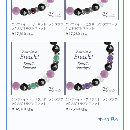
クンツァイト・ガーネット メンズブラ
クンツァイト・黒翡翠 メンズブラック
ックスピネルブレスレット
スピネルブレスレット
17,810
17,260
クンツァイト・エメラルド メンズブラ
クンツァイト・アメジスト メンズブラ
ックスピネルブレスレット
ックスピネルブレスレット
32,310
17,260
すべて見る