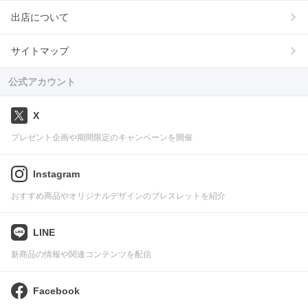
出店について
サイトマップ
公式アカウント
X
プレゼント企画や期間限定のキャンペーンを開催
Instagram
おすすめ商品やオリジナルデザインのブレスレットを紹介
LINE
新商品の情報や関連コンテンツを配信
Facebook