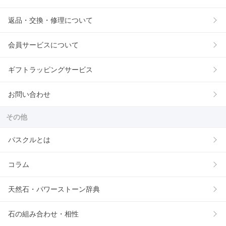
返品・交換・修理について
会員サービスについて
ギフトラッピングサービス
お問い合わせ
その他
パスクルとは
コラム
天然石・パワーストーン辞典
石の組み合わせ・相性