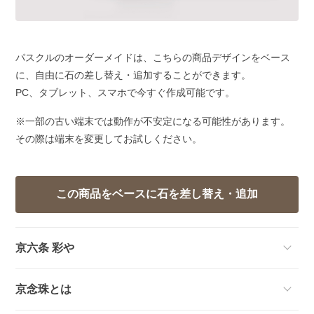
パスクルのオーダーメイドは、こちらの商品デザインをベース
に、自由に石の差し替え・追加することができます。
PC、タブレット、スマホで今すぐ作成可能です。
※一部の古い端末では動作が不安定になる可能性があります。
その際は端末を変更してお試しください。
京六条 彩や
京念珠とは