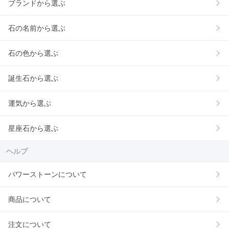
ブランドから選ぶ
石の名前から選ぶ
石の色から選ぶ
誕生石から選ぶ
運気から選ぶ
星座石から選ぶ
ヘルプ
パワーストーンについて
商品について
注文について