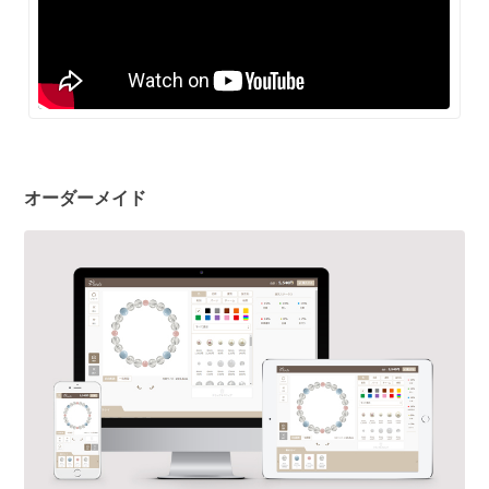
オーダーメイド