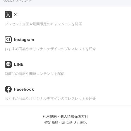
公式アカウント
X
プレゼント企画や期間限定のキャンペーンを開催
Instagram
おすすめ商品やオリジナルデザインのブレスレットを紹介
LINE
新商品の情報や関連コンテンツを配信
Facebook
おすすめ商品やオリジナルデザインのブレスレットを紹介
利用規約・個人情報保護方針
特定商取引法に基づく表記