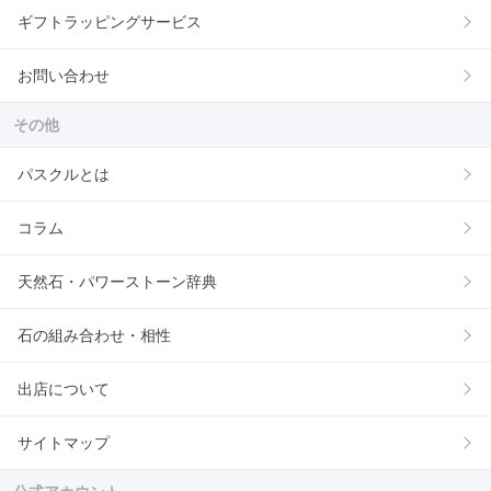
ギフトラッピングサービス
お問い合わせ
その他
パスクルとは
コラム
天然石・パワーストーン辞典
石の組み合わせ・相性
出店について
サイトマップ