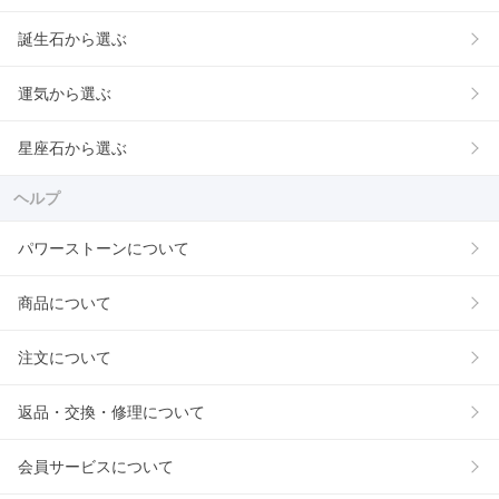
誕生石から選ぶ
運気から選ぶ
星座石から選ぶ
ヘルプ
パワーストーンについて
商品について
注文について
返品・交換・修理について
会員サービスについて