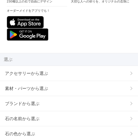
230種以上の石で自由にデザイン
大切な人への祈りを、オリジナルの念珠に
オーダーメイドをアプリでも！
選ぶ
アクセサリーから選ぶ
素材・パーツから選ぶ
ブランドから選ぶ
石の名前から選ぶ
石の色から選ぶ