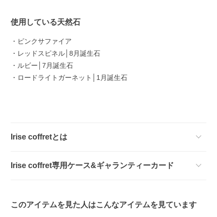
使用している天然石
・ピンクサファイア
・レッドスピネル│8月誕生石
・ルビー│7月誕生石
・ロードライトガーネット│1月誕生石
Irise coffretとは
Irise coffret専用ケース&ギャランティーカード
このアイテムを見た人はこんなアイテムを見ています