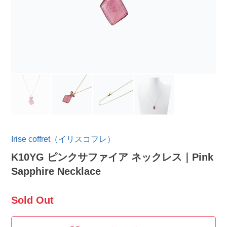
Irise coffret（イリスコフレ）
K10YG ピンクサファイア ネックレス｜Pink
Sapphire Necklace
Sold Out