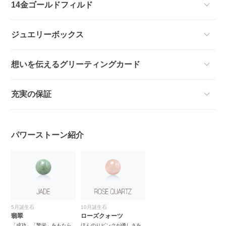
14金ゴールドフィルド
ジュエリーボックス
想いを伝えるグリーティングカード
充実の保証
パワーストーン紹介
5月誕生石
10月誕生石
翡翠
ローズクォーツ
「成功」「繁栄」をもたら
ほんのりピンクが優しさを