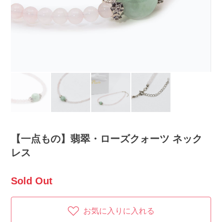
【一点もの】翡翠・ローズクォーツ ネック
レス
Sold Out
お気に入りに入れる