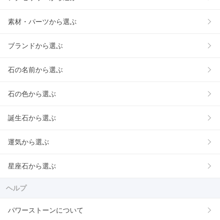
素材・パーツから選ぶ
ブランドから選ぶ
石の名前から選ぶ
石の色から選ぶ
誕生石から選ぶ
運気から選ぶ
星座石から選ぶ
ヘルプ
パワーストーンについて