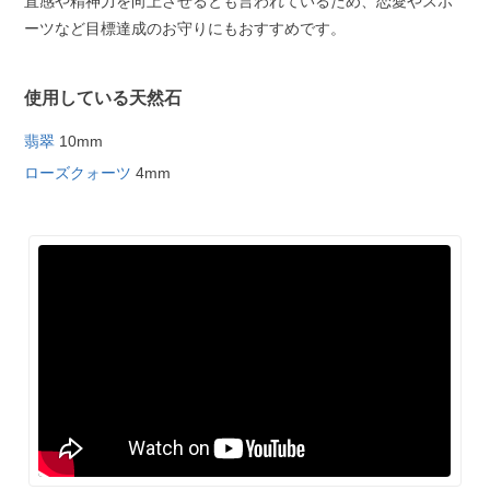
直感や精神力を向上させるとも言われているため、恋愛やスポ
ーツなど目標達成のお守りにもおすすめです。
使用している天然石
翡翠
10mm
ローズクォーツ
4mm