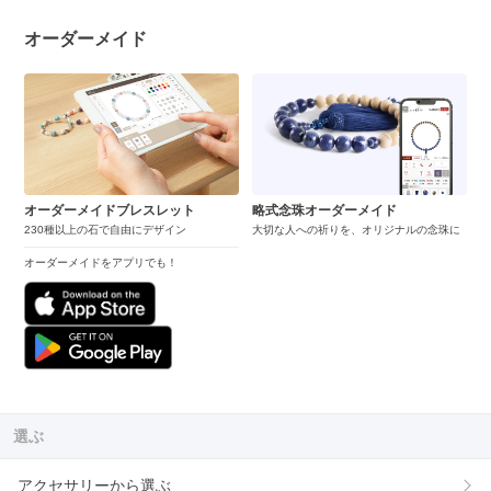
オーダーメイド
オーダーメイドブレスレット
略式念珠オーダーメイド
230種以上の石で自由にデザイン
大切な人への祈りを、オリジナルの念珠に
オーダーメイドをアプリでも！
選ぶ
アクセサリーから選ぶ