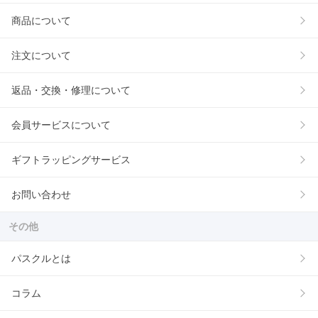
商品について
注文について
返品・交換・修理について
会員サービスについて
ギフトラッピングサービス
お問い合わせ
その他
パスクルとは
コラム