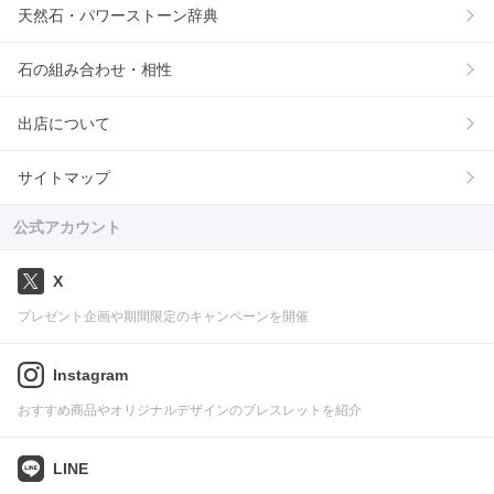
天然石・パワーストーン辞典
石の組み合わせ・相性
出店について
サイトマップ
公式アカウント
X
プレゼント企画や期間限定のキャンペーンを開催
Instagram
おすすめ商品やオリジナルデザインのブレスレットを紹介
LINE