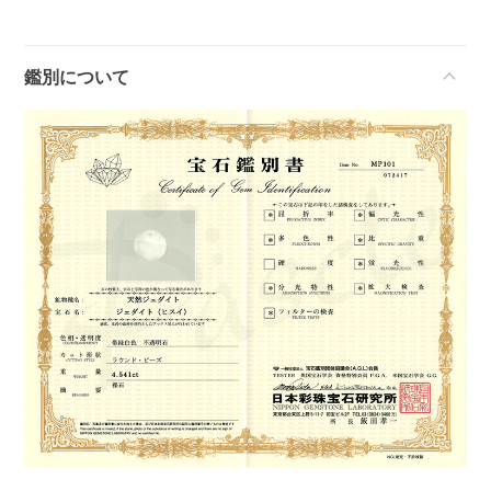
鑑別について