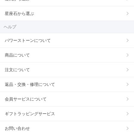
星座石から選ぶ
ヘルプ
パワーストーンについて
商品について
注文について
返品・交換・修理について
会員サービスについて
ギフトラッピングサービス
お問い合わせ