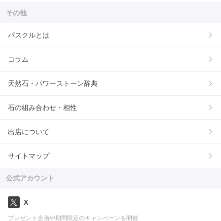
その他
パスクルとは
コラム
天然石・パワーストーン辞典
石の組み合わせ・相性
出店について
サイトマップ
公式アカウント
X
プレゼント企画や期間限定のキャンペーンを開催