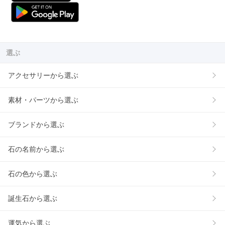
選ぶ
アクセサリーから選ぶ
素材・パーツから選ぶ
ブランドから選ぶ
石の名前から選ぶ
石の色から選ぶ
誕生石から選ぶ
運気から選ぶ