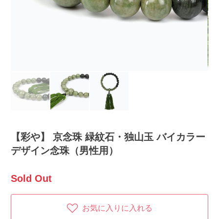
【彩や】 京念珠 緑紋石・独山玉 バイカラー
デザイン念珠（男性用）
Sold Out
お気に入りに入れる