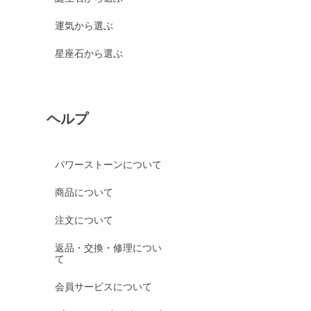
運気から選ぶ
星座石から選ぶ
ヘルプ
パワーストーンについて
商品について
注文について
返品・交換・修理につい
て
会員サービスについて