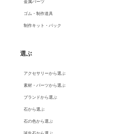
金属パーツ
ゴム・制作道具
制作キット・パック
選ぶ
アクセサリーから選ぶ
素材・パーツから選ぶ
ブランドから選ぶ
石から選ぶ
石の色から選ぶ
誕生石から選ぶ