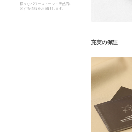
様々なパワーストーン・天然石に
関する情報をお届けします。
充実の保証