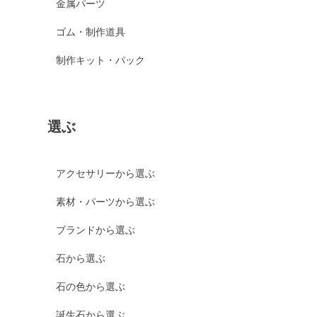
金属パーツ
ゴム・制作道具
制作キット・パック
選ぶ
アクセサリーから選ぶ
素材・パーツから選ぶ
ブランドから選ぶ
石から選ぶ
石の色から選ぶ
誕生石から選ぶ