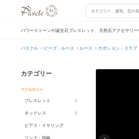
パワーストーンや誕生石ブレスレット、天然石アクセサリー
パスクル
ビーズ・ルース
ルース
カボション・スラブ
カテゴリー
アクセサリー
ブレスレット
ネックレス
ピアス・イヤリング
リング・指輪