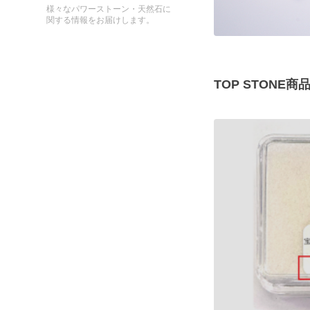
様々なパワーストーン・天然石に
関する情報をお届けします。
TOP STONE