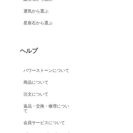
運気から選ぶ
星座石から選ぶ
ヘルプ
パワーストーンについて
商品について
注文について
返品・交換・修理につい
て
会員サービスについて