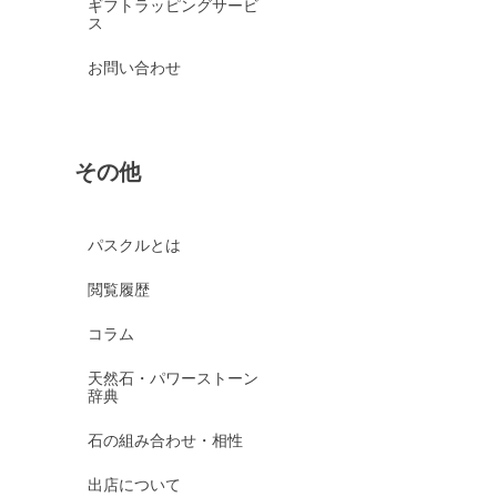
ギフトラッピングサービ
ス
お問い合わせ
その他
パスクルとは
閲覧履歴
コラム
天然石・パワーストーン
辞典
石の組み合わせ・相性
出店について