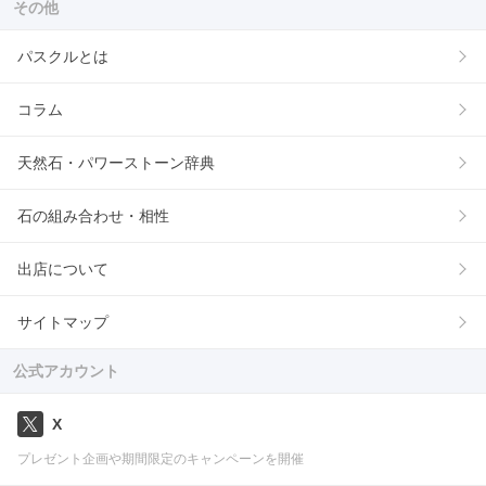
その他
パスクルとは
コラム
天然石・パワーストーン辞典
石の組み合わせ・相性
出店について
サイトマップ
公式アカウント
X
プレゼント企画や期間限定のキャンペーンを開催