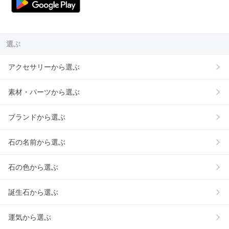
選ぶ
アクセサリーから選ぶ
素材・パーツから選ぶ
ブランドから選ぶ
石の名前から選ぶ
石の色から選ぶ
誕生石から選ぶ
運気から選ぶ