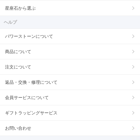
星座石から選ぶ
ヘルプ
パワーストーンについて
商品について
注文について
返品・交換・修理について
会員サービスについて
ギフトラッピングサービス
お問い合わせ