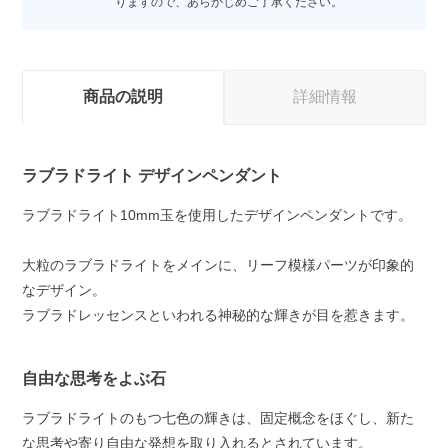
りますので、あらかじめご了承ください。
商品の説明
詳細情報
ラブラドライト デザインペンダント
ラブラドライト10mm玉を使用したデザインペンダントです。
大粒のラブラドライトをメインに、リーフ模様パーツが印象的
なデザイン。
ラブラドレッセンスといわれる神秘的な輝きが目を惹きます。
自由な思考をよぶ石
ラブラドライトのもつ七色の輝きは、固定概念をほぐし、新た
な思考や寄り自由な発想を取り入れるとされています。