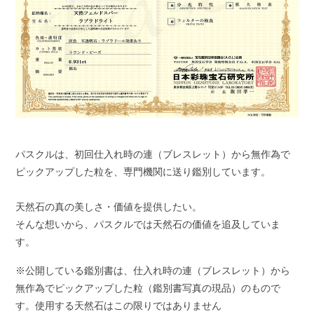
パスクルは、初回仕入れ時の連（ブレスレット）から無作為で
ピックアップした粒を、専門機関に送り鑑別しています。
天然石の真の美しさ・価値を提供したい。
そんな想いから、パスクルでは天然石の価値を追及していま
す。
※公開している鑑別書は、仕入れ時の連（ブレスレット）から
無作為でピックアップした粒（鑑別書写真の現品）のもので
す。使用する天然石はこの限りではありません