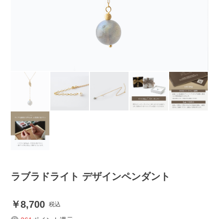
ラブラドライト デザインペンダント
8,700
税込