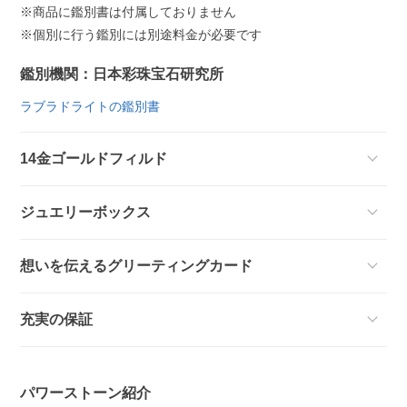
※商品に鑑別書は付属しておりません
※個別に行う鑑別には別途料金が必要です
鑑別機関：日本彩珠宝石研究所
ラブラドライトの鑑別書
14金ゴールドフィルド
ジュエリーボックス
想いを伝えるグリーティングカード
充実の保証
パワーストーン紹介