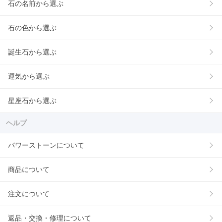
石の名前から選ぶ
石の色から選ぶ
誕生石から選ぶ
運気から選ぶ
星座石から選ぶ
ヘルプ
パワーストーンについて
商品について
注文について
返品・交換・修理について