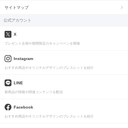
サイトマップ
公式アカウント
X
プレゼント企画や期間限定のキャンペーンを開催
Instagram
おすすめ商品やオリジナルデザインのブレスレットを紹介
LINE
新商品の情報や関連コンテンツを配信
Facebook
おすすめ商品やオリジナルデザインのブレスレットを紹介