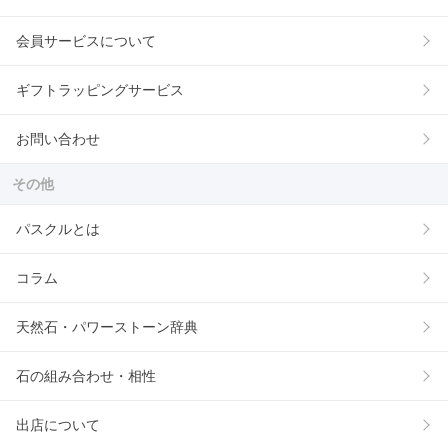
会員サービスについて
ギフトラッピングサービス
お問い合わせ
その他
パスクルとは
コラム
天然石・パワーストーン辞典
石の組み合わせ・相性
出店について